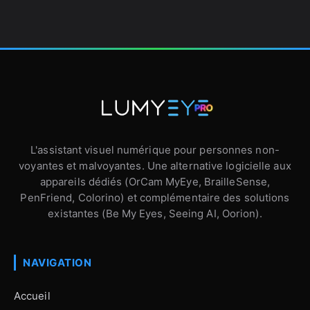
L'assistant visuel numérique pour personnes non-
voyantes et malvoyantes. Une alternative logicielle aux
appareils dédiés (OrCam MyEye, BrailleSense,
PenFriend, Colorino) et complémentaire des solutions
existantes (Be My Eyes, Seeing AI, Oorion).
NAVIGATION
Accueil