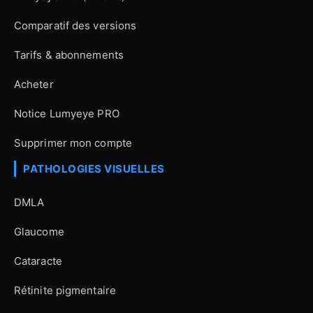
Comparatif des versions
Tarifs & abonnements
Acheter
Notice Lumyeye PRO
Supprimer mon compte
PATHOLOGIES VISUELLES
DMLA
Glaucome
Cataracte
Rétinite pigmentaire