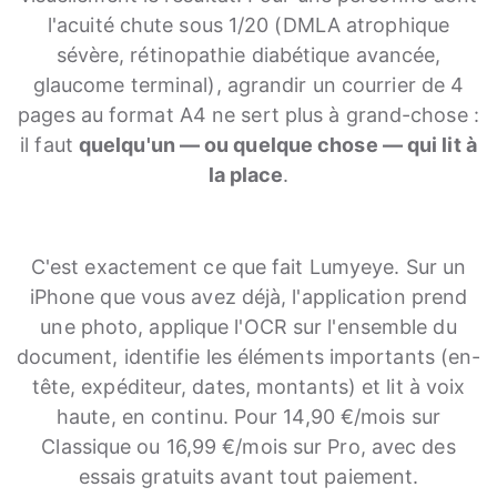
l'acuité chute sous 1/20 (DMLA atrophique
sévère, rétinopathie diabétique avancée,
glaucome terminal), agrandir un courrier de 4
pages au format A4 ne sert plus à grand-chose :
il faut
quelqu'un — ou quelque chose — qui lit à
la place
.
C'est exactement ce que fait Lumyeye. Sur un
iPhone que vous avez déjà, l'application prend
une photo, applique l'OCR sur l'ensemble du
document, identifie les éléments importants (en-
tête, expéditeur, dates, montants) et lit à voix
haute, en continu. Pour 14,90 €/mois sur
Classique ou 16,99 €/mois sur Pro, avec des
essais gratuits avant tout paiement.