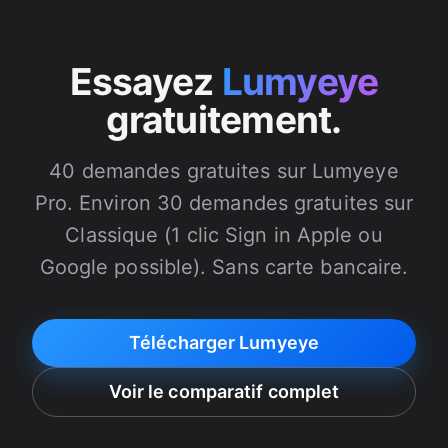
Essayez
Lumyeye
gratuitement.
40 demandes gratuites sur Lumyeye
Pro. Environ 30 demandes gratuites sur
Classique (1 clic Sign in Apple ou
Google possible). Sans carte bancaire.
Télécharger Lumyeye
Voir le comparatif complet