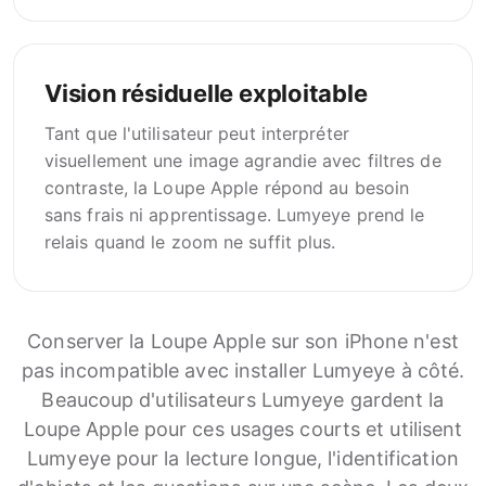
Vision résiduelle exploitable
Tant que l'utilisateur peut interpréter
visuellement une image agrandie avec filtres de
contraste, la Loupe Apple répond au besoin
sans frais ni apprentissage. Lumyeye prend le
relais quand le zoom ne suffit plus.
Conserver la Loupe Apple sur son iPhone n'est
pas incompatible avec installer Lumyeye à côté.
Beaucoup d'utilisateurs Lumyeye gardent la
Loupe Apple pour ces usages courts et utilisent
Lumyeye pour la lecture longue, l'identification