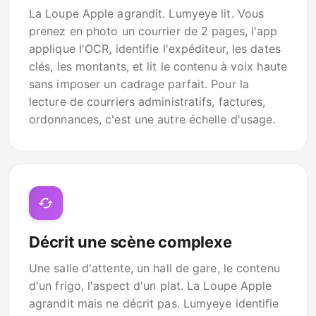
La Loupe Apple agrandit. Lumyeye lit. Vous
prenez en photo un courrier de 2 pages, l'app
applique l'OCR, identifie l'expéditeur, les dates
clés, les montants, et lit le contenu à voix haute
sans imposer un cadrage parfait. Pour la
lecture de courriers administratifs, factures,
ordonnances, c'est une autre échelle d'usage.
Décrit une scène complexe
Une salle d'attente, un hall de gare, le contenu
d'un frigo, l'aspect d'un plat. La Loupe Apple
agrandit mais ne décrit pas. Lumyeye identifie