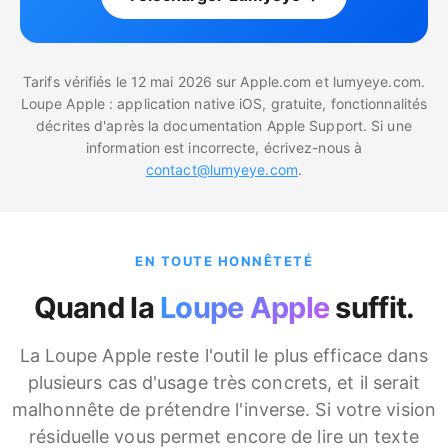
Tarifs vérifiés le 12 mai 2026 sur Apple.com et lumyeye.com.
Loupe Apple : application native iOS, gratuite, fonctionnalités
décrites d'après la documentation Apple Support. Si une
information est incorrecte, écrivez-nous à
contact@lumyeye.com
.
EN TOUTE HONNÊTETÉ
Quand la
Loupe Apple
suffit.
La Loupe Apple reste l'outil le plus efficace dans
plusieurs cas d'usage très concrets, et il serait
malhonnête de prétendre l'inverse. Si votre vision
résiduelle vous permet encore de lire un texte