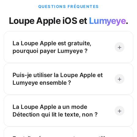
QUESTIONS FRÉQUENTES
Loupe Apple iOS et
Lumyeye
.
La Loupe Apple est gratuite,
+
pourquoi payer Lumyeye ?
Puis-je utiliser la Loupe Apple et
+
Lumyeye ensemble ?
La Loupe Apple a un mode
+
Détection qui lit le texte, non ?