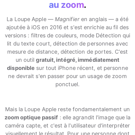
au zoom
.
La Loupe Apple —
Magnifier
en anglais — a été
ajoutée à iOS en 2016 et s'est enrichie au fil des
versions : filtres de couleurs, mode Détection qui
lit du texte court, détection de personnes avec
mesure de distance, détection de portes. C'est
un outil
gratuit, intégré, immédiatement
disponible
sur tout iPhone récent, et personne
ne devrait s'en passer pour un usage de zoom
ponctuel.
Mais la Loupe Apple reste fondamentalement un
zoom optique passif
: elle agrandit l'image que la
caméra capte, et c'est à l'utilisateur d'interpréter
visuellement le résultat. Pour une personne dont