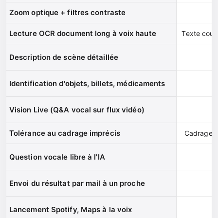
Zoom optique + filtres contraste
Lecture OCR document long à voix haute
Texte cour
Description de scène détaillée
Identification d'objets, billets, médicaments
Vision Live (Q&A vocal sur flux vidéo)
Tolérance au cadrage imprécis
Cadrage s
Question vocale libre à l'IA
Envoi du résultat par mail à un proche
Lancement Spotify, Maps à la voix