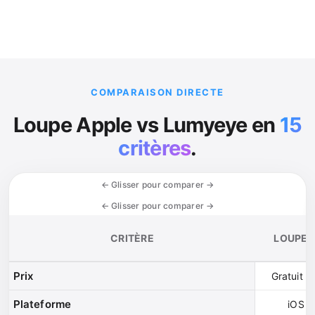
COMPARAISON DIRECTE
Loupe Apple vs Lumyeye en
15
critères
.
CRITÈRE
LOUPE 
Prix
Gratuit (
Plateforme
iOS /