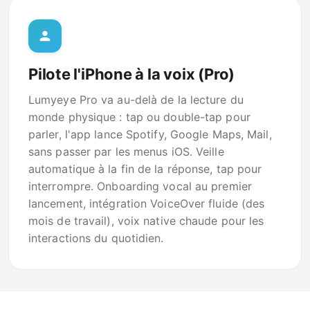
Pilote l'iPhone à la voix (Pro)
Lumyeye Pro va au-delà de la lecture du
monde physique : tap ou double-tap pour
parler, l'app lance Spotify, Google Maps, Mail,
sans passer par les menus iOS. Veille
automatique à la fin de la réponse, tap pour
interrompre. Onboarding vocal au premier
lancement, intégration VoiceOver fluide (des
mois de travail), voix native chaude pour les
interactions du quotidien.