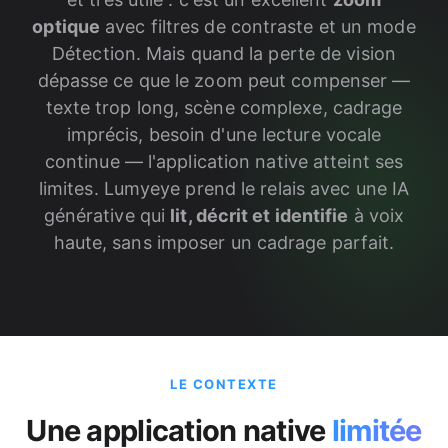
optique
avec filtres de contraste et un mode
Détection. Mais quand la perte de vision
dépasse ce que le zoom peut compenser —
texte trop long, scène complexe, cadrage
imprécis, besoin d'une lecture vocale
continue — l'application native atteint ses
limites. Lumyeye prend le relais avec une IA
générative qui
lit, décrit et identifie
à voix
haute, sans imposer un cadrage parfait.
LE CONTEXTE
Une application native
limitée