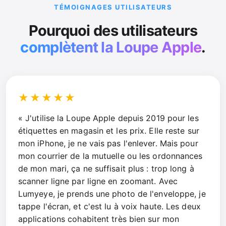
TÉMOIGNAGES UTILISATEURS
Pourquoi des utilisateurs
complètent la Loupe Apple
.
★★★★★
« J'utilise la Loupe Apple depuis 2019 pour les
étiquettes en magasin et les prix. Elle reste sur
mon iPhone, je ne vais pas l'enlever. Mais pour
mon courrier de la mutuelle ou les ordonnances
de mon mari, ça ne suffisait plus : trop long à
scanner ligne par ligne en zoomant. Avec
Lumyeye, je prends une photo de l'enveloppe, je
tappe l'écran, et c'est lu à voix haute. Les deux
applications cohabitent très bien sur mon