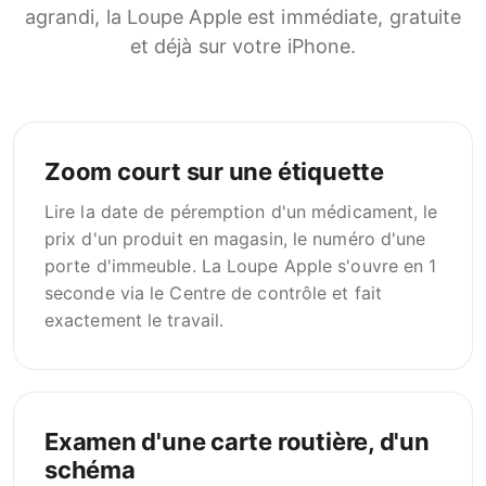
agrandi, la Loupe Apple est immédiate, gratuite
et déjà sur votre iPhone.
Zoom court sur une étiquette
Lire la date de péremption d'un médicament, le
prix d'un produit en magasin, le numéro d'une
porte d'immeuble. La Loupe Apple s'ouvre en 1
seconde via le Centre de contrôle et fait
exactement le travail.
Examen d'une carte routière, d'un
schéma