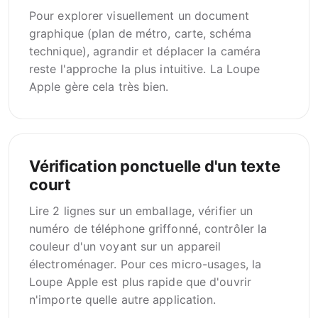
Pour explorer visuellement un document
graphique (plan de métro, carte, schéma
technique), agrandir et déplacer la caméra
reste l'approche la plus intuitive. La Loupe
Apple gère cela très bien.
Vérification ponctuelle d'un texte
court
Lire 2 lignes sur un emballage, vérifier un
numéro de téléphone griffonné, contrôler la
couleur d'un voyant sur un appareil
électroménager. Pour ces micro-usages, la
Loupe Apple est plus rapide que d'ouvrir
n'importe quelle autre application.