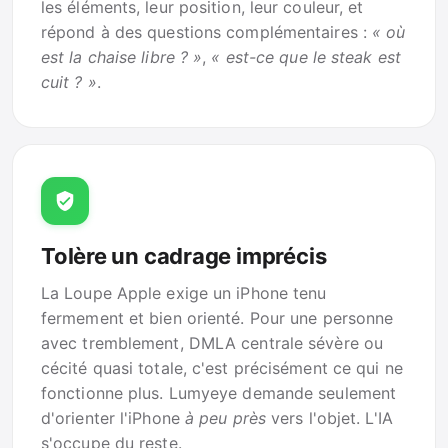
les éléments, leur position, leur couleur, et
répond à des questions complémentaires :
« où
est la chaise libre ? »
,
« est-ce que le steak est
cuit ? »
.
Tolère un cadrage imprécis
La Loupe Apple exige un iPhone tenu
fermement et bien orienté. Pour une personne
avec tremblement, DMLA centrale sévère ou
cécité quasi totale, c'est précisément ce qui ne
fonctionne plus. Lumyeye demande seulement
d'orienter l'iPhone
à peu près
vers l'objet. L'IA
s'occupe du reste.