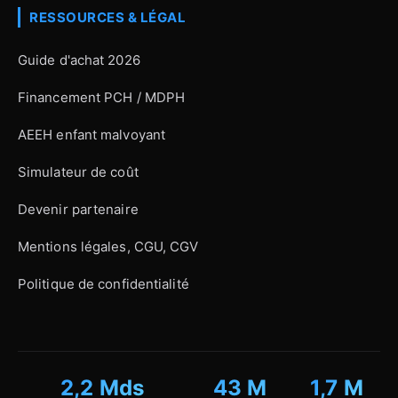
RESSOURCES & LÉGAL
Guide d'achat 2026
Financement PCH / MDPH
AEEH enfant malvoyant
Simulateur de coût
Devenir partenaire
Mentions légales, CGU, CGV
Politique de confidentialité
2,2 Mds
43 M
1,7 M