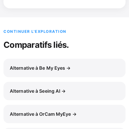
CONTINUER L'EXPLORATION
Comparatifs liés.
Alternative à Be My Eyes →
Alternative à Seeing AI →
Alternative à OrCam MyEye →