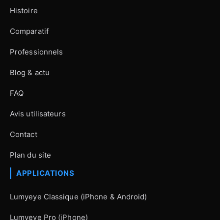
Histoire
Comparatif
Professionnels
Blog & actu
FAQ
Avis utilisateurs
Contact
Plan du site
APPLICATIONS
Lumyeye Classique (iPhone & Android)
Lumyeye Pro (iPhone)