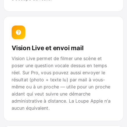
Vision Live et envoi mail
Vision Live permet de filmer une scène et
poser une question vocale dessus en temps
réel. Sur Pro, vous pouvez aussi envoyer le
résultat (photo + texte lu) par mail à vous-
même ou à un proche — utile pour un proche
aidant qui veut suivre une démarche
administrative à distance. La Loupe Apple n'a
aucun équivalent.