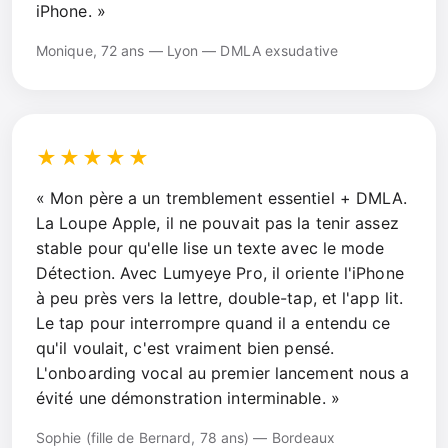
iPhone. »
Monique, 72 ans — Lyon — DMLA exsudative
★★★★★
« Mon père a un tremblement essentiel + DMLA.
La Loupe Apple, il ne pouvait pas la tenir assez
stable pour qu'elle lise un texte avec le mode
Détection. Avec Lumyeye Pro, il oriente l'iPhone
à peu près vers la lettre, double-tap, et l'app lit.
Le tap pour interrompre quand il a entendu ce
qu'il voulait, c'est vraiment bien pensé.
L'onboarding vocal au premier lancement nous a
évité une démonstration interminable. »
Sophie (fille de Bernard, 78 ans) — Bordeaux