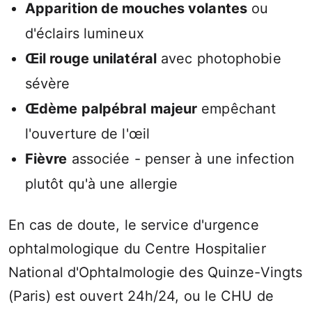
Apparition de mouches volantes
ou
d'éclairs lumineux
Œil rouge unilatéral
avec photophobie
sévère
Œdème palpébral majeur
empêchant
l'ouverture de l'œil
Fièvre
associée - penser à une infection
plutôt qu'à une allergie
En cas de doute, le service d'urgence
ophtalmologique du Centre Hospitalier
National d'Ophtalmologie des Quinze-Vingts
(Paris) est ouvert 24h/24, ou le CHU de