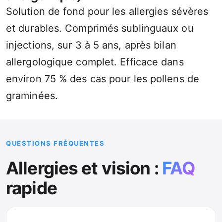
Solution de fond pour les allergies sévères
et durables. Comprimés sublinguaux ou
injections, sur 3 à 5 ans, après bilan
allergologique complet. Efficace dans
environ 75 % des cas pour les pollens de
graminées.
QUESTIONS FRÉQUENTES
Allergies et vision :
FAQ
rapide