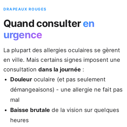
DRAPEAUX ROUGES
Quand consulter
en
urgence
La plupart des allergies oculaires se gèrent
en ville. Mais certains signes imposent une
consultation
dans la journée
:
Douleur
oculaire (et pas seulement
démangeaisons) - une allergie ne fait pas
mal
Baisse brutale
de la vision sur quelques
heures