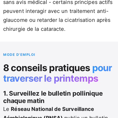
sans avis médical - certains principes actifs
peuvent interagir avec un traitement anti-
glaucome ou retarder la cicatrisation après
chirurgie de la cataracte.
MODE D'EMPLOI
8 conseils pratiques
pour
traverser le printemps
1. Surveillez le bulletin pollinique
chaque matin
Le
Réseau National de Surveillance
Aérobiologique (RNSA)
publie un bulletin