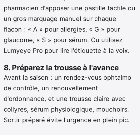
pharmacien d'apposer une pastille tactile ou
un gros marquage manuel sur chaque
flacon : « A » pour allergies, « G » pour
glaucome, « S » pour sérum. Ou utilisez
Lumyeye Pro pour lire l'étiquette à la voix.
8. Préparez la trousse à l'avance
Avant la saison : un rendez-vous ophtalmo
de contrôle, un renouvellement
d'ordonnance, et une trousse claire avec
collyres, sérum physiologique, mouchoirs.
Sortir préparé évite l'urgence en plein pic.