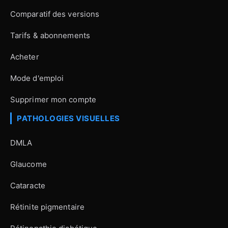
Comparatif des versions
Tarifs & abonnements
Acheter
Mode d'emploi
Supprimer mon compte
PATHOLOGIES VISUELLES
DMLA
Glaucome
Cataracte
Rétinite pigmentaire