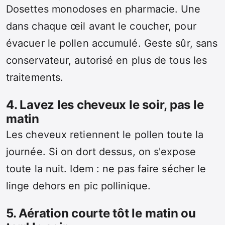
Dosettes monodoses en pharmacie. Une
dans chaque œil avant le coucher, pour
évacuer le pollen accumulé. Geste sûr, sans
conservateur, autorisé en plus de tous les
traitements.
4. Lavez les cheveux le soir, pas le
matin
Les cheveux retiennent le pollen toute la
journée. Si on dort dessus, on s'expose
toute la nuit. Idem : ne pas faire sécher le
linge dehors en pic pollinique.
5. Aération courte tôt le matin ou