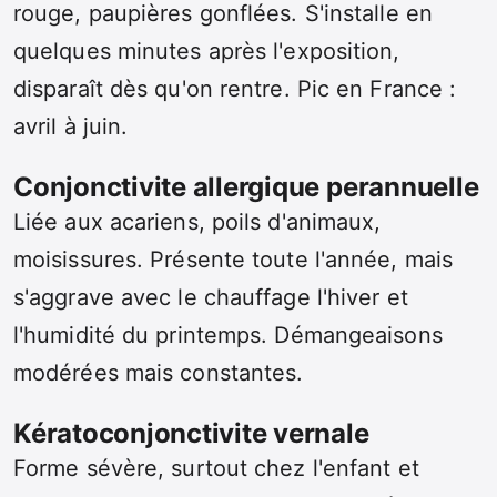
rouge, paupières gonflées. S'installe en
quelques minutes après l'exposition,
disparaît dès qu'on rentre. Pic en France :
avril à juin.
Conjonctivite allergique perannuelle
Liée aux acariens, poils d'animaux,
moisissures. Présente toute l'année, mais
s'aggrave avec le chauffage l'hiver et
l'humidité du printemps. Démangeaisons
modérées mais constantes.
Kératoconjonctivite vernale
Forme sévère, surtout chez l'enfant et