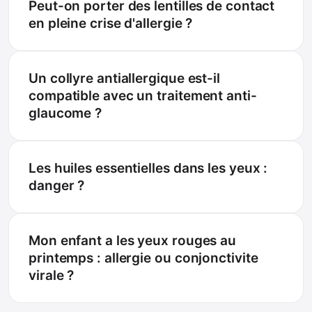
Peut-on porter des lentilles de contact
en pleine crise d'allergie ?
Un collyre antiallergique est-il
compatible avec un traitement anti-
glaucome ?
Les huiles essentielles dans les yeux :
danger ?
Mon enfant a les yeux rouges au
printemps : allergie ou conjonctivite
virale ?