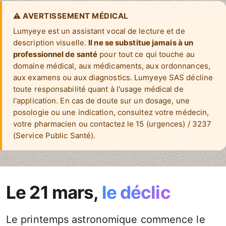
⚠ AVERTISSEMENT MÉDICAL
Lumyeye est un assistant vocal de lecture et de
description visuelle.
Il ne se substitue jamais à un
professionnel de santé
pour tout ce qui touche au
domaine médical, aux médicaments, aux ordonnances,
aux examens ou aux diagnostics. Lumyeye SAS décline
toute responsabilité quant à l'usage médical de
l'application. En cas de doute sur un dosage, une
posologie ou une indication, consultez votre médecin,
votre pharmacien ou contactez le 15 (urgences) / 3237
(Service Public Santé).
Le 21 mars,
le déclic
Le printemps astronomique commence le