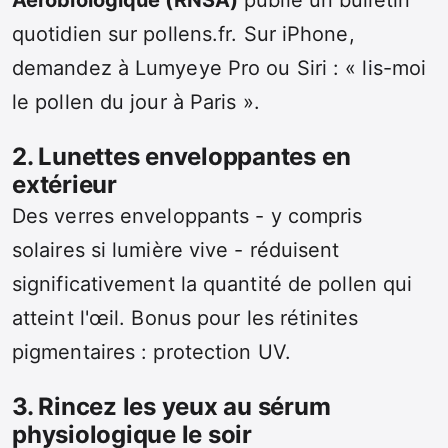
quotidien sur pollens.fr. Sur iPhone,
demandez à Lumyeye Pro ou Siri : « lis-moi
le pollen du jour à Paris ».
2. Lunettes enveloppantes en
extérieur
Des verres enveloppants - y compris
solaires si lumière vive - réduisent
significativement la quantité de pollen qui
atteint l'œil. Bonus pour les rétinites
pigmentaires : protection UV.
3. Rincez les yeux au sérum
physiologique le soir