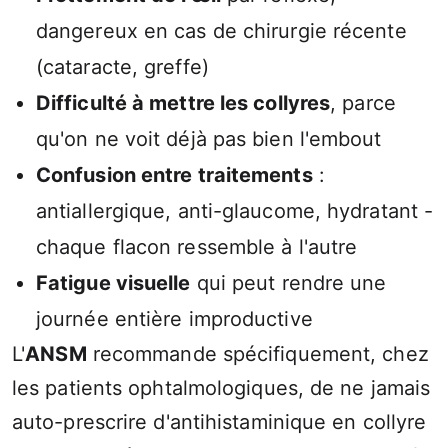
dangereux en cas de chirurgie récente
(cataracte, greffe)
Difficulté à mettre les collyres
, parce
qu'on ne voit déjà pas bien l'embout
Confusion entre traitements
:
antiallergique, anti-glaucome, hydratant -
chaque flacon ressemble à l'autre
Fatigue visuelle
qui peut rendre une
journée entière improductive
L'
ANSM
recommande spécifiquement, chez
les patients ophtalmologiques, de ne jamais
auto-prescrire d'antihistaminique en collyre