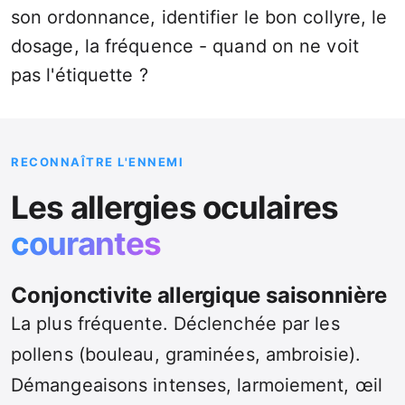
son ordonnance, identifier le bon collyre, le
dosage, la fréquence - quand on ne voit
pas l'étiquette ?
RECONNAÎTRE L'ENNEMI
Les allergies oculaires
courantes
Conjonctivite allergique saisonnière
La plus fréquente. Déclenchée par les
pollens (bouleau, graminées, ambroisie).
Démangeaisons intenses, larmoiement, œil