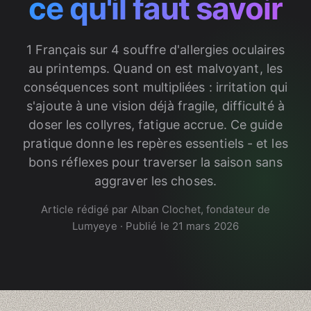
ce qu'il faut savoir
1 Français sur 4 souffre d'allergies oculaires
au printemps. Quand on est malvoyant, les
conséquences sont multipliées : irritation qui
s'ajoute à une vision déjà fragile, difficulté à
doser les collyres, fatigue accrue. Ce guide
pratique donne les repères essentiels - et les
bons réflexes pour traverser la saison sans
aggraver les choses.
Article rédigé par Alban Clochet, fondateur de
Lumyeye · Publié le 21 mars 2026