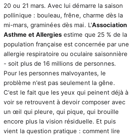
20 ou 21 mars. Avec lui démarre la saison
pollinique : bouleau, frêne, charme dès la
mi-mars, graminées dès mai. L'
Association
Asthme et Allergies
estime que 25 % de la
population française est concernée par une
allergie respiratoire ou oculaire saisonnière
- soit plus de 16 millions de personnes.
Pour les personnes malvoyantes, le
problème n'est pas seulement la gêne.
C'est le fait que les yeux qui peinent déjà à
voir se retrouvent à devoir composer avec
un œil qui pleure, qui pique, qui brouille
encore plus la vision résiduelle. Et puis
vient la question pratique : comment lire