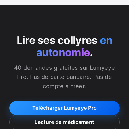
Lire ses collyres
en
autonomie
.
40 demandes gratuites sur Lumyeye
Pro. Pas de carte bancaire. Pas de
compte à créer.
Télécharger Lumyeye Pro
Lecture de médicament