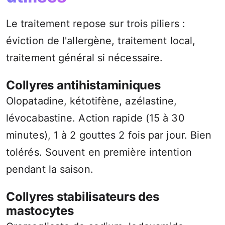
Le traitement repose sur trois piliers :
éviction de l'allergène, traitement local,
traitement général si nécessaire.
Collyres antihistaminiques
Olopatadine, kétotifène, azélastine,
lévocabastine. Action rapide (15 à 30
minutes), 1 à 2 gouttes 2 fois par jour. Bien
tolérés. Souvent en première intention
pendant la saison.
Collyres stabilisateurs des
mastocytes