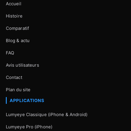
Accueil
Histoire
Comparatif
Blog & actu
FAQ
Avis utilisateurs
Contact
Plan du site
APPLICATIONS
Lumyeye Classique (iPhone & Android)
Lumyeye Pro (iPhone)