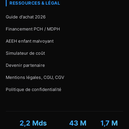
RESSOURCES & LÉGAL
Guide d'achat 2026
Financement PCH / MDPH
AEEH enfant malvoyant
Simulateur de coût
Devenir partenaire
Mentions légales, CGU, CGV
Politique de confidentialité
2,2 Mds
43 M
1,7 M