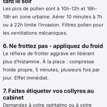
tard le soir
Les pics de pollen sont à 10h-12h et 16h-
19h en zone urbaine. Aérer 10 minutes à 7h
ou à 22h limite l'invasion. Filtres pollen pour
les ventilations mécaniques.
6. Ne frottez pas - appliquez du froid
Le réflexe de frotter aggrave en libérant
plus d'histamine. À la place : compresse
froide propre, 5 minutes, plusieurs fois par
jour. Effet immédiat.
7. Faites étiqueter vos collyres au
cabinet
Demandez à votre ophtalmo ou à votre