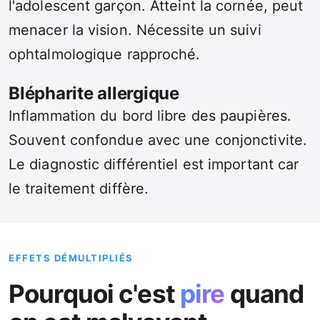
l'adolescent garçon. Atteint la cornée, peut
menacer la vision. Nécessite un suivi
ophtalmologique rapproché.
Blépharite allergique
Inflammation du bord libre des paupières.
Souvent confondue avec une conjonctivite.
Le diagnostic différentiel est important car
le traitement diffère.
EFFETS DÉMULTIPLIÉS
Pourquoi c'est
pire
quand