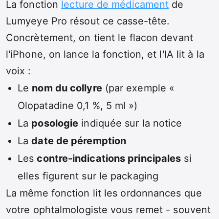
La fonction
lecture de médicament
de
Lumyeye Pro résout ce casse-tête.
Concrètement, on tient le flacon devant
l'iPhone, on lance la fonction, et l'IA lit à la
voix :
Le
nom du collyre
(par exemple «
Olopatadine 0,1 %, 5 ml »)
La
posologie
indiquée sur la notice
La
date de péremption
Les
contre-indications principales
si
elles figurent sur le packaging
La même fonction lit les ordonnances que
votre ophtalmologiste vous remet - souvent