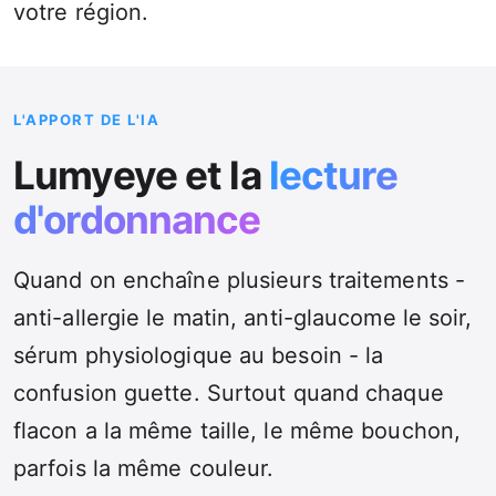
votre région.
L'APPORT DE L'IA
Lumyeye et la
lecture
d'ordonnance
Quand on enchaîne plusieurs traitements -
anti-allergie le matin, anti-glaucome le soir,
sérum physiologique au besoin - la
confusion guette. Surtout quand chaque
flacon a la même taille, le même bouchon,
parfois la même couleur.