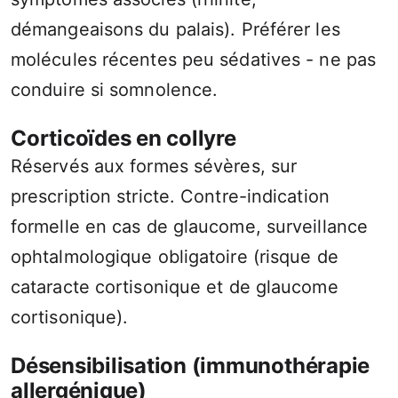
démangeaisons du palais). Préférer les
molécules récentes peu sédatives - ne pas
conduire si somnolence.
Corticoïdes en collyre
Réservés aux formes sévères, sur
prescription stricte. Contre-indication
formelle en cas de glaucome, surveillance
ophtalmologique obligatoire (risque de
cataracte cortisonique et de glaucome
cortisonique).
Désensibilisation (immunothérapie
allergénique)