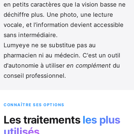
en petits caractères que la vision basse ne
déchiffre plus. Une photo, une lecture
vocale, et l'information devient accessible
sans intermédiaire.
Lumyeye ne se substitue pas au
pharmacien ni au médecin. C'est un outil
d'autonomie à utiliser
en complément
du
conseil professionnel.
CONNAÎTRE SES OPTIONS
Les traitements
les plus
utilisés