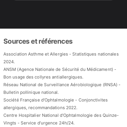
Sources et références
Association Asthme et Allergies - Statistiques nationales
2024.
ANSM (Agence Nationale de Sécurité du Médicament) -
Bon usage des collyres antiallergiques.
Réseau National de Surveillance Aérobiologique (RNSA) -
Bulletin pollinique national.
Société Française d'Ophtalmologie - Conjonctivites
allergiques, recommandations 2022.
Centre Hospitalier National d'Ophtalmologie des Quinze-
Vingts - Service d'urgence 24h/24.