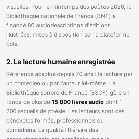
visuelles. Pour le Printemps des poètes 2026, la
Bibliothèque nationale de France (BNF) a
financé 80 audiodescriptions d'éditions
illustrées, mises à disposition sur la plateforme
Éole.
2. La lecture humaine enregistrée
Référence absolue depuis 70 ans : la lecture par
un comédien ou par l'auteur lui-même. La
Bibliothèque sonore de France (BSCF) gère un
fonds de plus de
15 000 livres audio
dont 1
200 recueils de poésie. Les lecteurs sont des
bénévoles formés, professionnels ou
comédiens. La qualité littéraire des