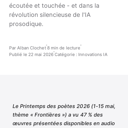
écoutée et touchée - et dans la
révolution silencieuse de l'IA
prosodique.
Par Alban Clochet
8 min de lecture
Publié le 22 mai 2026
Catégorie : Innovations IA
Le Printemps des poètes 2026 (1-15 mai,
thème « Frontières ») a vu 47 % des
œuvres présentées disponibles en audio