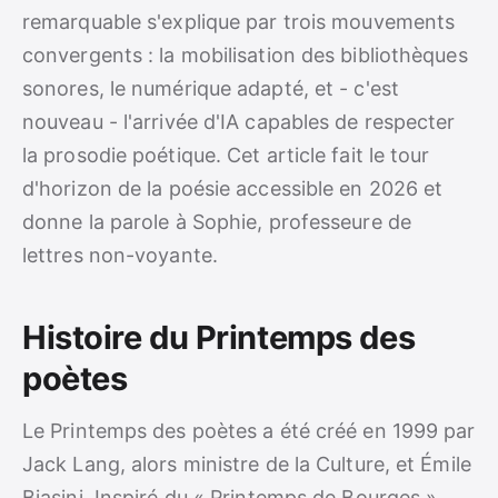
remarquable s'explique par trois mouvements
convergents : la mobilisation des bibliothèques
sonores, le numérique adapté, et - c'est
nouveau - l'arrivée d'IA capables de respecter
la prosodie poétique. Cet article fait le tour
d'horizon de la poésie accessible en 2026 et
donne la parole à Sophie, professeure de
lettres non-voyante.
Histoire du Printemps des
poètes
Le Printemps des poètes a été créé en 1999 par
Jack Lang, alors ministre de la Culture, et Émile
Biasini. Inspiré du « Printemps de Bourges »