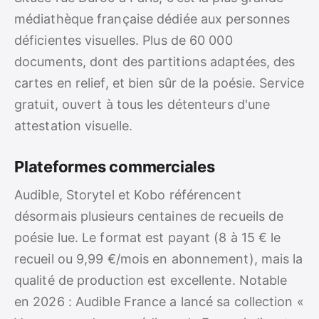
médiathèque française dédiée aux personnes
déficientes visuelles. Plus de 60 000
documents, dont des partitions adaptées, des
cartes en relief, et bien sûr de la poésie. Service
gratuit, ouvert à tous les détenteurs d'une
attestation visuelle.
Plateformes commerciales
Audible, Storytel et Kobo référencent
désormais plusieurs centaines de recueils de
poésie lue. Le format est payant (8 à 15 € le
recueil ou 9,99 €/mois en abonnement), mais la
qualité de production est excellente. Notable
en 2026 : Audible France a lancé sa collection «