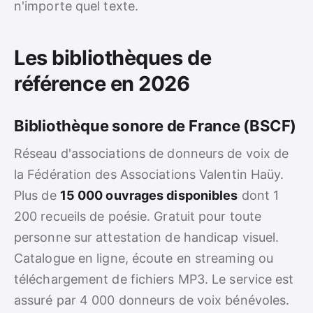
n'importe quel texte.
Les bibliothèques de
référence en 2026
Bibliothèque sonore de France (BSCF)
Réseau d'associations de donneurs de voix de
la Fédération des Associations Valentin Haüy.
Plus de
15 000 ouvrages disponibles
dont 1
200 recueils de poésie. Gratuit pour toute
personne sur attestation de handicap visuel.
Catalogue en ligne, écoute en streaming ou
téléchargement de fichiers MP3. Le service est
assuré par 4 000 donneurs de voix bénévoles.