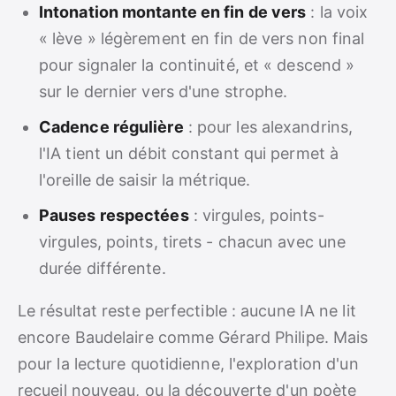
Intonation montante en fin de vers
: la voix
« lève » légèrement en fin de vers non final
pour signaler la continuité, et « descend »
sur le dernier vers d'une strophe.
Cadence régulière
: pour les alexandrins,
l'IA tient un débit constant qui permet à
l'oreille de saisir la métrique.
Pauses respectées
: virgules, points-
virgules, points, tirets - chacun avec une
durée différente.
Le résultat reste perfectible : aucune IA ne lit
encore Baudelaire comme Gérard Philipe. Mais
pour la lecture quotidienne, l'exploration d'un
recueil nouveau, ou la découverte d'un poète