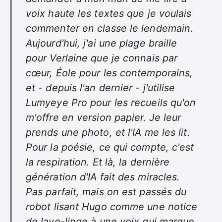
voix haute les textes que je voulais
commenter en classe le lendemain.
Aujourd'hui, j'ai une plage braille
pour Verlaine que je connais par
cœur, Éole pour les contemporains,
et - depuis l'an dernier - j'utilise
Lumyeye Pro pour les recueils qu'on
m'offre en version papier. Je leur
prends une photo, et l'IA me les lit.
Pour la poésie, ce qui compte, c'est
la respiration. Et là, la dernière
génération d'IA fait des miracles.
Pas parfait, mais on est passés du
robot lisant Hugo comme une notice
de lave-linge à une voix qui marque