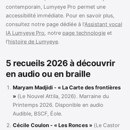
contemporain, Lumyeye Pro permet une
accessibilité immédiate. Pour en savoir plus,
consultez notre page dédiée à l'
Assistant vocal
IA Lumyeye Pro
, notre
page technologie
et
l'
histoire de Lumyeye
.
5 recueils 2026 à découvrir
en audio ou en braille
Maryam Madjidi - « La Carte des frontières
»
(Le Nouvel Attila, 2026). Marraine du
Printemps 2026. Disponible en audio
Audible, BSCF, Éole.
Cécile Coulon - « Les Ronces »
(Le Castor