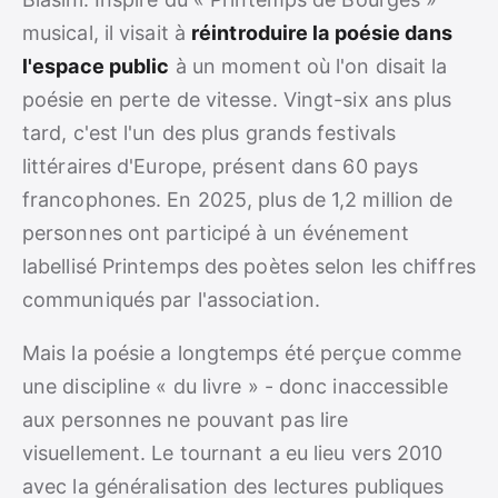
musical, il visait à
réintroduire la poésie dans
l'espace public
à un moment où l'on disait la
poésie en perte de vitesse. Vingt-six ans plus
tard, c'est l'un des plus grands festivals
littéraires d'Europe, présent dans 60 pays
francophones. En 2025, plus de 1,2 million de
personnes ont participé à un événement
labellisé Printemps des poètes selon les chiffres
communiqués par l'association.
Mais la poésie a longtemps été perçue comme
une discipline « du livre » - donc inaccessible
aux personnes ne pouvant pas lire
visuellement. Le tournant a eu lieu vers 2010
avec la généralisation des lectures publiques