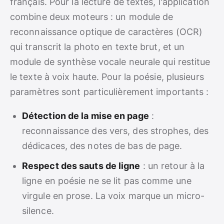
français. Pour la lecture de textes, l'application
combine deux moteurs : un module de
reconnaissance optique de caractères (OCR)
qui transcrit la photo en texte brut, et un
module de synthèse vocale neurale qui restitue
le texte à voix haute. Pour la poésie, plusieurs
paramètres sont particulièrement importants :
Détection de la mise en page
:
reconnaissance des vers, des strophes, des
dédicaces, des notes de bas de page.
Respect des sauts de ligne
: un retour à la
ligne en poésie ne se lit pas comme une
virgule en prose. La voix marque un micro-
silence.