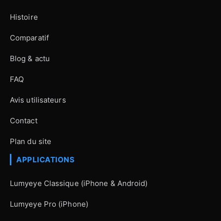
Histoire
Comparatif
Blog & actu
FAQ
Avis utilisateurs
Contact
Plan du site
APPLICATIONS
Lumyeye Classique (iPhone & Android)
Lumyeye Pro (iPhone)