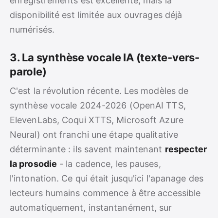
enregistrements est excellente, mais la
disponibilité est limitée aux ouvrages déjà
numérisés.
3. La synthèse vocale IA (texte-vers-
parole)
C'est la révolution récente. Les modèles de
synthèse vocale 2024-2026 (OpenAI TTS,
ElevenLabs, Coqui XTTS, Microsoft Azure
Neural) ont franchi une étape qualitative
déterminante : ils savent maintenant
respecter
la prosodie
- la cadence, les pauses,
l'intonation. Ce qui était jusqu'ici l'apanage des
lecteurs humains commence à être accessible
automatiquement, instantanément, sur