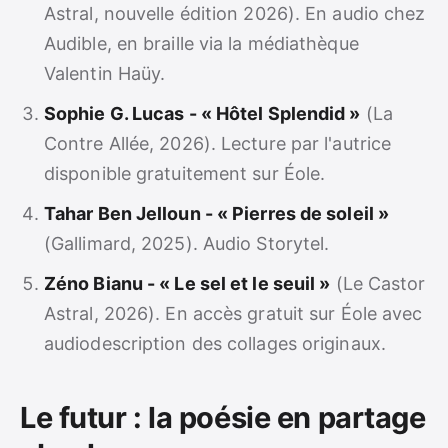
Astral, nouvelle édition 2026). En audio chez
Audible, en braille via la médiathèque
Valentin Haüy.
Sophie G. Lucas - « Hôtel Splendid »
(La
Contre Allée, 2026). Lecture par l'autrice
disponible gratuitement sur Éole.
Tahar Ben Jelloun - « Pierres de soleil »
(Gallimard, 2025). Audio Storytel.
Zéno Bianu - « Le sel et le seuil »
(Le Castor
Astral, 2026). En accès gratuit sur Éole avec
audiodescription des collages originaux.
Le futur : la poésie en partage