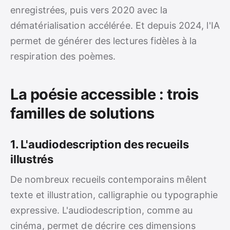
enregistrées, puis vers 2020 avec la
dématérialisation accélérée. Et depuis 2024, l'IA
permet de générer des lectures fidèles à la
respiration des poèmes.
La poésie accessible : trois
familles de solutions
1. L'audiodescription des recueils
illustrés
De nombreux recueils contemporains mêlent
texte et illustration, calligraphie ou typographie
expressive. L'audiodescription, comme au
cinéma, permet de décrire ces dimensions