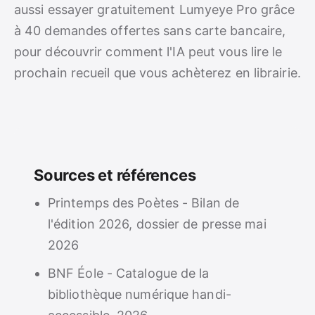
aussi essayer gratuitement Lumyeye Pro grâce
à 40 demandes offertes sans carte bancaire,
pour découvrir comment l'IA peut vous lire le
prochain recueil que vous achèterez en librairie.
Sources et références
Printemps des Poètes - Bilan de
l'édition 2026, dossier de presse mai
2026
BNF Éole - Catalogue de la
bibliothèque numérique handi-