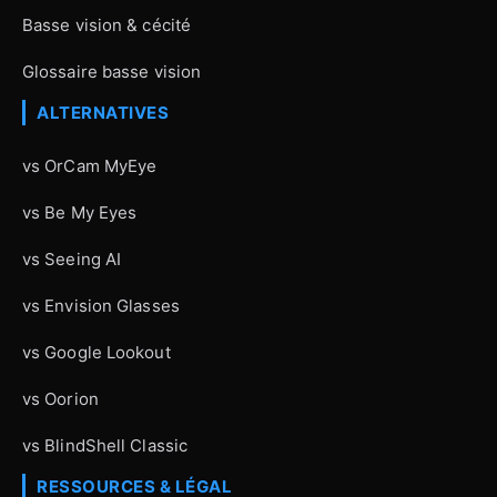
Basse vision & cécité
Glossaire basse vision
ALTERNATIVES
vs OrCam MyEye
vs Be My Eyes
vs Seeing AI
vs Envision Glasses
vs Google Lookout
vs Oorion
vs BlindShell Classic
RESSOURCES & LÉGAL