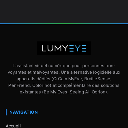
L'assistant visuel numérique pour personnes non-
voyantes et malvoyantes. Une alternative logicielle aux
appareils dédiés (OrCam MyEye, BrailleSense,
PenFriend, Colorino) et complémentaire des solutions
existantes (Be My Eyes, Seeing AI, Oorion).
NAVIGATION
Accueil