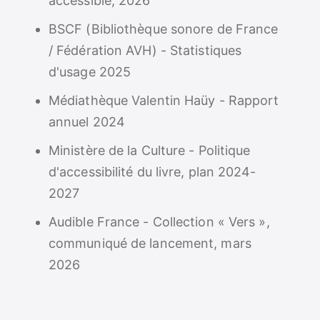
accessible, 2026
BSCF (Bibliothèque sonore de France
/ Fédération AVH) - Statistiques
d'usage 2025
Médiathèque Valentin Haüy - Rapport
annuel 2024
Ministère de la Culture - Politique
d'accessibilité du livre, plan 2024-
2027
Audible France - Collection « Vers »,
communiqué de lancement, mars
2026