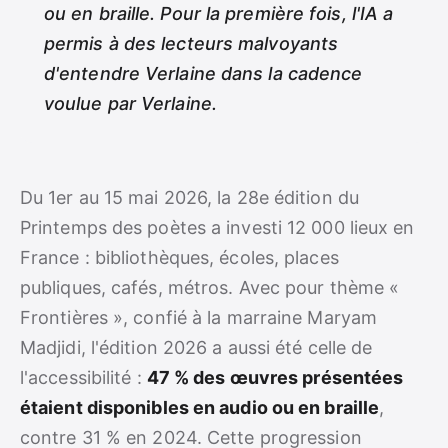
ou en braille. Pour la première fois, l'IA a
permis à des lecteurs malvoyants
d'entendre Verlaine dans la cadence
voulue par Verlaine.
Du 1er au 15 mai 2026, la 28e édition du
Printemps des poètes a investi 12 000 lieux en
France : bibliothèques, écoles, places
publiques, cafés, métros. Avec pour thème «
Frontières », confié à la marraine Maryam
Madjidi, l'édition 2026 a aussi été celle de
l'accessibilité :
47 % des œuvres présentées
étaient disponibles en audio ou en braille
,
contre 31 % en 2024. Cette progression