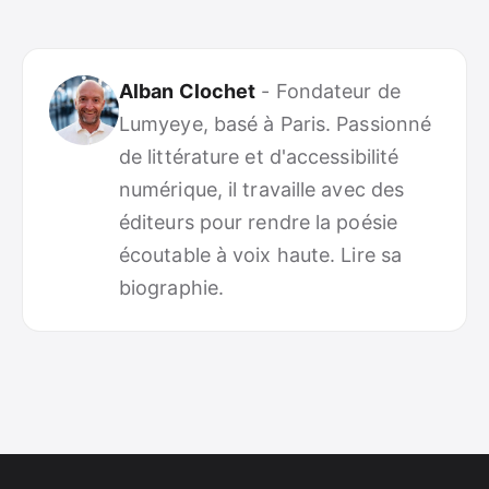
Alban Clochet
- Fondateur de
Lumyeye, basé à Paris. Passionné
de littérature et d'accessibilité
numérique, il travaille avec des
éditeurs pour rendre la poésie
écoutable à voix haute. Lire sa
biographie.