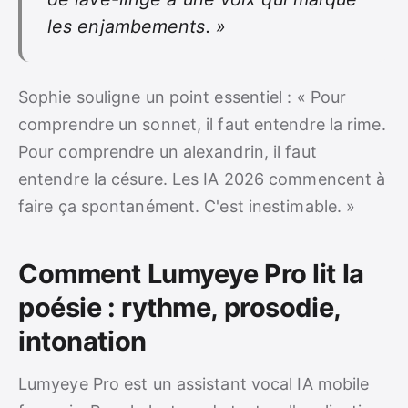
les enjambements. »
Sophie souligne un point essentiel : « Pour
comprendre un sonnet, il faut entendre la rime.
Pour comprendre un alexandrin, il faut
entendre la césure. Les IA 2026 commencent à
faire ça spontanément. C'est inestimable. »
Comment Lumyeye Pro lit la
poésie : rythme, prosodie,
intonation
Lumyeye Pro est un assistant vocal IA mobile