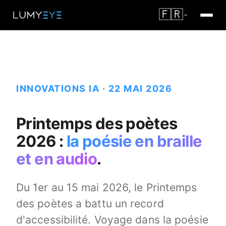
🇫🇷
INNOVATIONS IA · 22 MAI 2026
Printemps des poètes
2026 :
la poésie en braille
et en audio
.
Du 1er au 15 mai 2026, le Printemps
des poètes a battu un record
d'accessibilité. Voyage dans la poésie