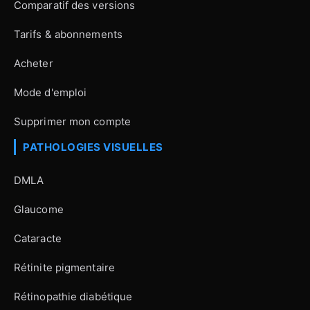
Comparatif des versions
Tarifs & abonnements
Acheter
Mode d'emploi
Supprimer mon compte
PATHOLOGIES VISUELLES
DMLA
Glaucome
Cataracte
Rétinite pigmentaire
Rétinopathie diabétique