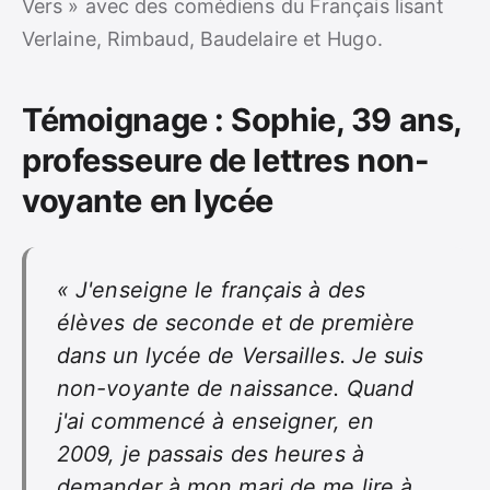
Vers » avec des comédiens du Français lisant
Verlaine, Rimbaud, Baudelaire et Hugo.
Témoignage : Sophie, 39 ans,
professeure de lettres non-
voyante en lycée
« J'enseigne le français à des
élèves de seconde et de première
dans un lycée de Versailles. Je suis
non-voyante de naissance. Quand
j'ai commencé à enseigner, en
2009, je passais des heures à
demander à mon mari de me lire à