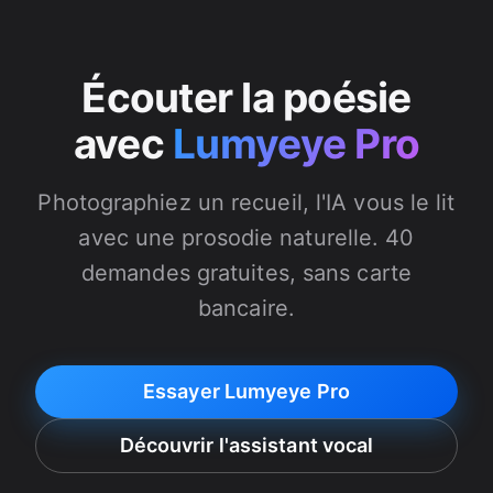
Écouter la poésie
avec
Lumyeye Pro
Photographiez un recueil, l'IA vous le lit
avec une prosodie naturelle. 40
demandes gratuites, sans carte
bancaire.
Essayer Lumyeye Pro
Découvrir l'assistant vocal