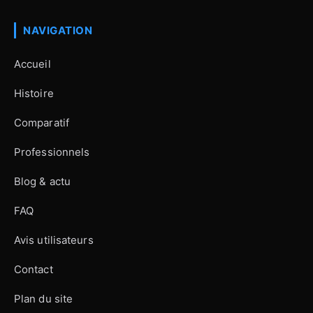
NAVIGATION
Accueil
Histoire
Comparatif
Professionnels
Blog & actu
FAQ
Avis utilisateurs
Contact
Plan du site