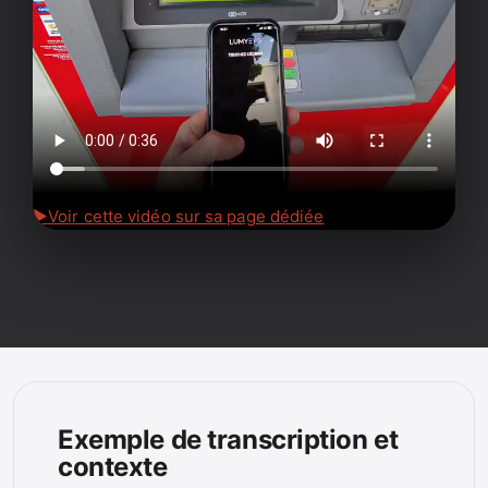
▶
Voir cette vidéo sur sa page dédiée
Exemple de transcription et
contexte