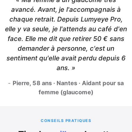
avancé. Avant, je l'accompagnais à
chaque retrait. Depuis Lumyeye Pro,
elle y va seule, je l'attends au café d'en
face. Elle me dit que retirer 50 € sans
demander à personne, c'est un
sentiment qu'elle avait perdu depuis 6
ans. »
-
Pierre, 58 ans · Nantes · Aidant pour sa
femme (glaucome)
CONSEILS PRATIQUES