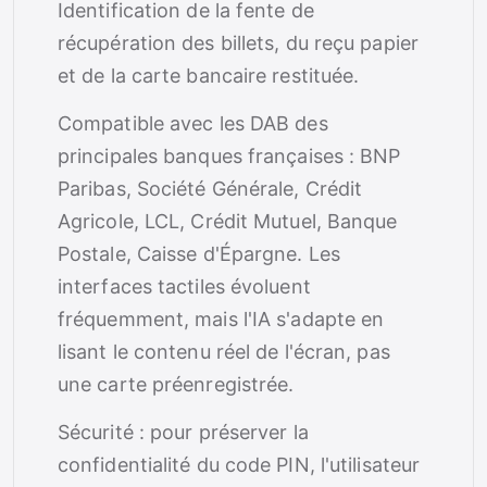
Identification de la fente de
récupération des billets, du reçu papier
et de la carte bancaire restituée.
Compatible avec les DAB des
principales banques françaises : BNP
Paribas, Société Générale, Crédit
Agricole, LCL, Crédit Mutuel, Banque
Postale, Caisse d'Épargne. Les
interfaces tactiles évoluent
fréquemment, mais l'IA s'adapte en
lisant le contenu réel de l'écran, pas
une carte préenregistrée.
Sécurité : pour préserver la
confidentialité du code PIN, l'utilisateur