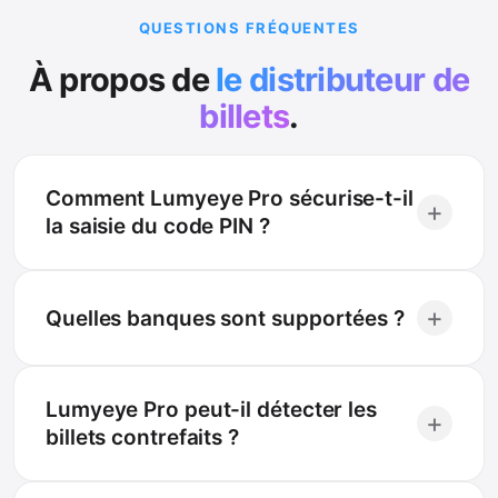
QUESTIONS FRÉQUENTES
À propos de
le distributeur de
billets
.
Comment Lumyeye Pro sécurise-t-il
+
la saisie du code PIN ?
+
Quelles banques sont supportées ?
Lumyeye Pro peut-il détecter les
+
billets contrefaits ?