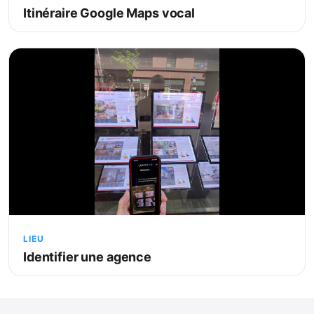
Itinéraire Google Maps vocal
LIEU
Identifier une agence