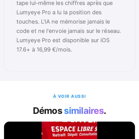
tape lui-même les chiffres après que
Lumyeye Pro a lu la position des
touches. L'IA ne mémorise jamais le
code et ne l'envoie jamais sur le réseau.
Lumyeye Pro est disponible sur iOS
17.6+ à 16,99 €/mois.
À VOIR AUSSI
Démos
similaires
.