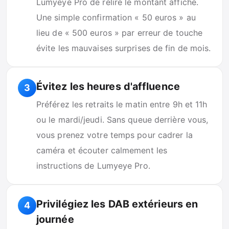
Lumyeye Pro de relire le montant affiché.
Une simple confirmation « 50 euros » au
lieu de « 500 euros » par erreur de touche
évite les mauvaises surprises de fin de mois.
Évitez les heures d'affluence
3
Préférez les retraits le matin entre 9h et 11h
ou le mardi/jeudi. Sans queue derrière vous,
vous prenez votre temps pour cadrer la
caméra et écouter calmement les
instructions de Lumyeye Pro.
Privilégiez les DAB extérieurs en
4
journée