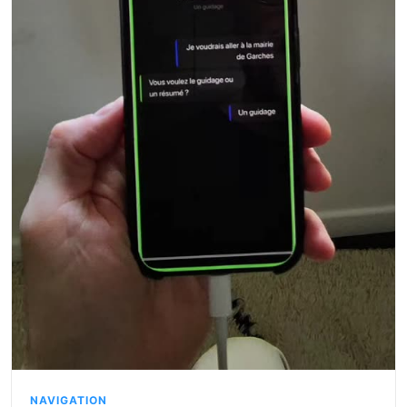
NAVIGATION