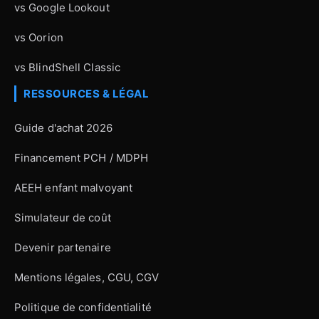
vs Google Lookout
vs Oorion
vs BlindShell Classic
RESSOURCES & LÉGAL
Guide d'achat 2026
Financement PCH / MDPH
AEEH enfant malvoyant
Simulateur de coût
Devenir partenaire
Mentions légales, CGU, CGV
Politique de confidentialité