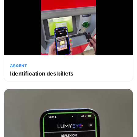
ARGENT
Identification des billets