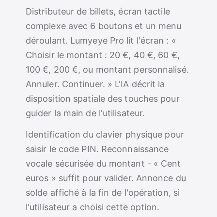
Distributeur de billets, écran tactile
complexe avec 6 boutons et un menu
déroulant. Lumyeye Pro lit l'écran : «
Choisir le montant : 20 €, 40 €, 60 €,
100 €, 200 €, ou montant personnalisé.
Annuler. Continuer. » L'IA décrit la
disposition spatiale des touches pour
guider la main de l'utilisateur.
Identification du clavier physique pour
saisir le code PIN. Reconnaissance
vocale sécurisée du montant - « Cent
euros » suffit pour valider. Annonce du
solde affiché à la fin de l'opération, si
l'utilisateur a choisi cette option.