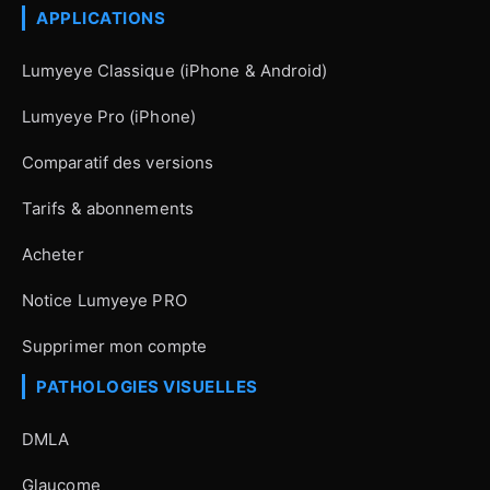
APPLICATIONS
Lumyeye Classique (iPhone & Android)
Lumyeye Pro (iPhone)
Comparatif des versions
Tarifs & abonnements
Acheter
Notice Lumyeye PRO
Supprimer mon compte
PATHOLOGIES VISUELLES
DMLA
Glaucome