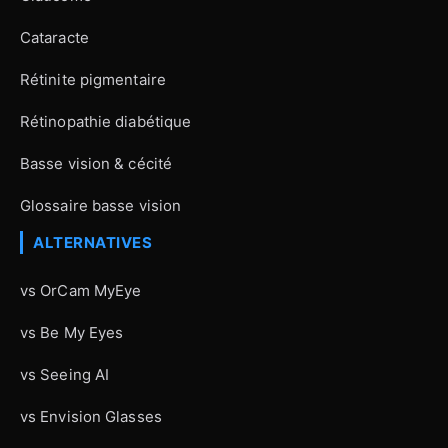
Cataracte
Rétinite pigmentaire
Rétinopathie diabétique
Basse vision & cécité
Glossaire basse vision
ALTERNATIVES
vs OrCam MyEye
vs Be My Eyes
vs Seeing AI
vs Envision Glasses