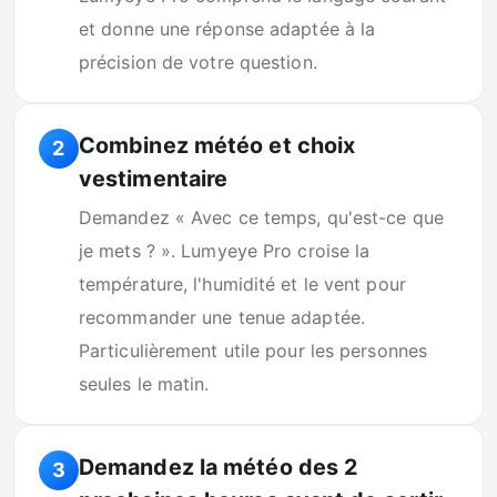
et donne une réponse adaptée à la
précision de votre question.
Combinez météo et choix
2
vestimentaire
Demandez « Avec ce temps, qu'est-ce que
je mets ? ». Lumyeye Pro croise la
température, l'humidité et le vent pour
recommander une tenue adaptée.
Particulièrement utile pour les personnes
seules le matin.
Demandez la météo des 2
3