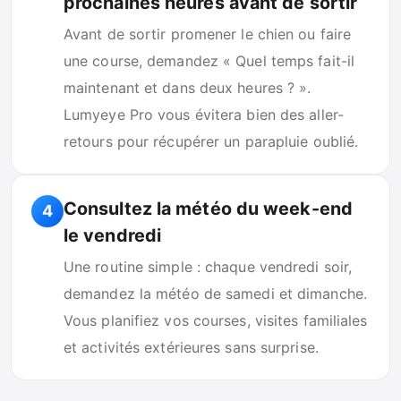
prochaines heures avant de sortir
Avant de sortir promener le chien ou faire
une course, demandez « Quel temps fait-il
maintenant et dans deux heures ? ».
Lumyeye Pro vous évitera bien des aller-
retours pour récupérer un parapluie oublié.
Consultez la météo du week-end
4
le vendredi
Une routine simple : chaque vendredi soir,
demandez la météo de samedi et dimanche.
Vous planifiez vos courses, visites familiales
et activités extérieures sans surprise.