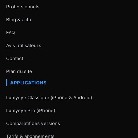
Professionnels
Blog & actu
FAQ
Avis utilisateurs
Contact
Plan du site
APPLICATIONS
Lumyeye Classique (iPhone & Android)
Lumyeye Pro (iPhone)
Comparatif des versions
Tarifs & abonnements