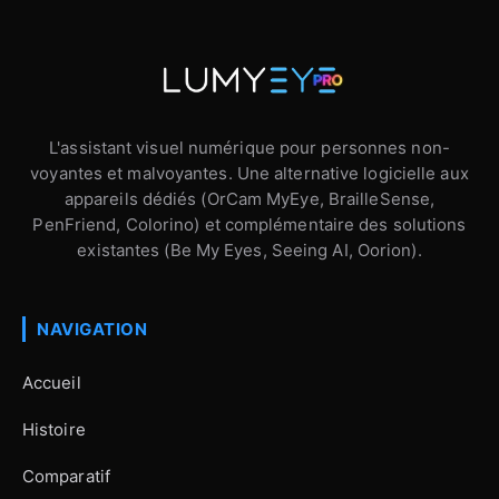
L'assistant visuel numérique pour personnes non-
voyantes et malvoyantes. Une alternative logicielle aux
appareils dédiés (OrCam MyEye, BrailleSense,
PenFriend, Colorino) et complémentaire des solutions
existantes (Be My Eyes, Seeing AI, Oorion).
NAVIGATION
Accueil
Histoire
Comparatif