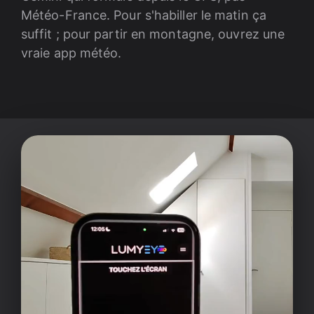
Météo-France. Pour s'habiller le matin ça
suffit ; pour partir en montagne, ouvrez une
vraie app météo.