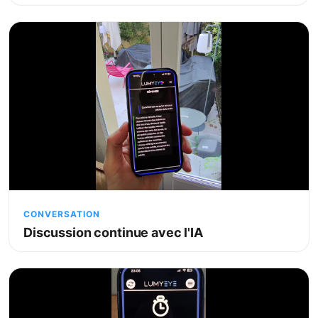
CONVERSATION
Discussion continue avec l'IA