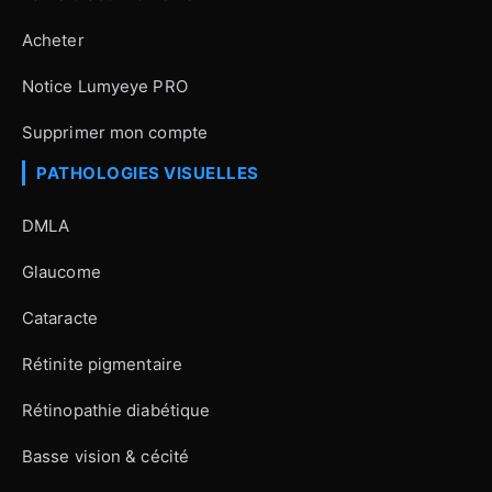
Acheter
Notice Lumyeye PRO
Supprimer mon compte
PATHOLOGIES VISUELLES
DMLA
Glaucome
Cataracte
Rétinite pigmentaire
Rétinopathie diabétique
Basse vision & cécité