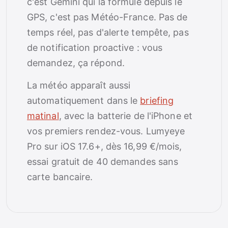
c'est Gemini qui la formule depuis le
GPS, c'est pas Météo-France. Pas de
temps réel, pas d'alerte tempête, pas
de notification proactive : vous
demandez, ça répond.
La météo apparaît aussi
automatiquement dans le
briefing
matinal
, avec la batterie de l'iPhone et
vos premiers rendez-vous. Lumyeye
Pro sur iOS 17.6+, dès 16,99 €/mois,
essai gratuit de 40 demandes sans
carte bancaire.