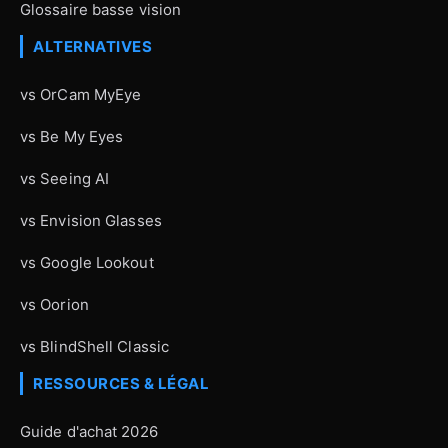
Glossaire basse vision
ALTERNATIVES
vs OrCam MyEye
vs Be My Eyes
vs Seeing AI
vs Envision Glasses
vs Google Lookout
vs Oorion
vs BlindShell Classic
RESSOURCES & LÉGAL
Guide d'achat 2026