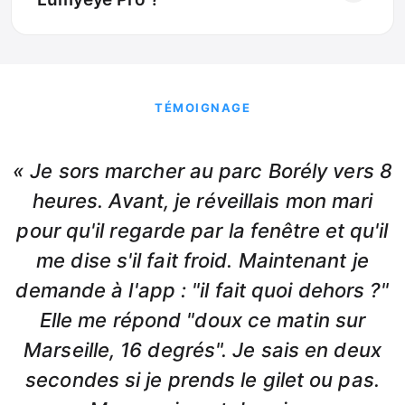
TÉMOIGNAGE
« Je sors marcher au parc Borély vers 8
heures. Avant, je réveillais mon mari
pour qu'il regarde par la fenêtre et qu'il
me dise s'il fait froid. Maintenant je
demande à l'app : "il fait quoi dehors ?"
Elle me répond "doux ce matin sur
Marseille, 16 degrés". Je sais en deux
secondes si je prends le gilet ou pas.