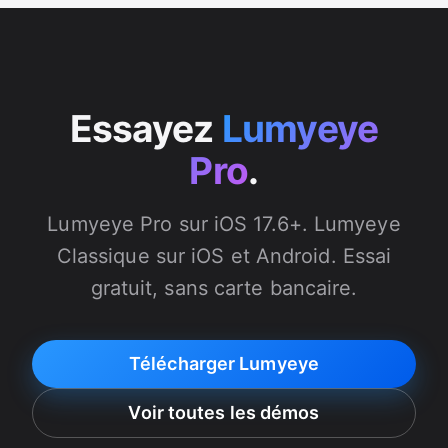
Essayez
Lumyeye
Pro
.
Lumyeye Pro sur iOS 17.6+. Lumyeye
Classique sur iOS et Android. Essai
gratuit, sans carte bancaire.
Télécharger Lumyeye
Voir toutes les démos