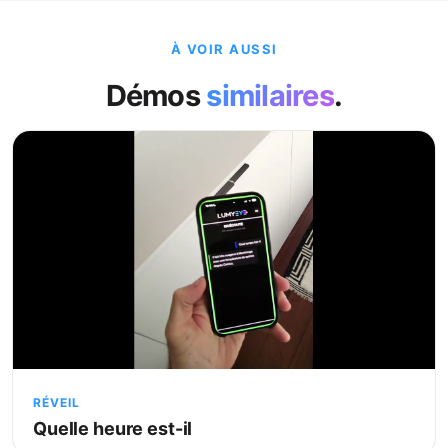
À VOIR AUSSI
Démos
similaires
.
RÉVEIL
Quelle heure est-il