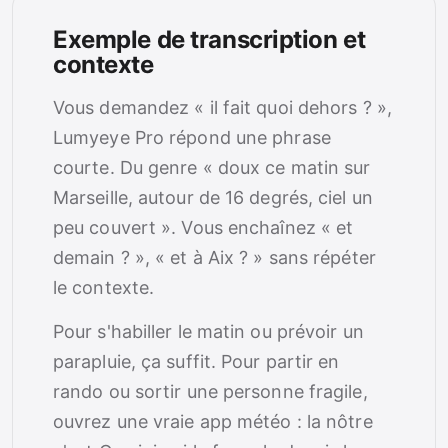
Exemple de transcription et
contexte
Vous demandez « il fait quoi dehors ? »,
Lumyeye Pro répond une phrase
courte. Du genre « doux ce matin sur
Marseille, autour de 16 degrés, ciel un
peu couvert ». Vous enchaînez « et
demain ? », « et à Aix ? » sans répéter
le contexte.
Pour s'habiller le matin ou prévoir un
parapluie, ça suffit. Pour partir en
rando ou sortir une personne fragile,
ouvrez une vraie app météo : la nôtre