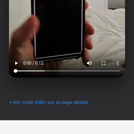
Voir cette vidéo sur sa page dédiée