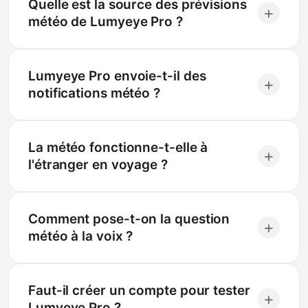
Quelle est la source des prévisions
+
météo de Lumyeye Pro ?
Lumyeye Pro envoie-t-il des
+
notifications météo ?
La météo fonctionne-t-elle à
+
l'étranger en voyage ?
Comment pose-t-on la question
+
météo à la voix ?
Faut-il créer un compte pour tester
+
Lumyeye Pro ?