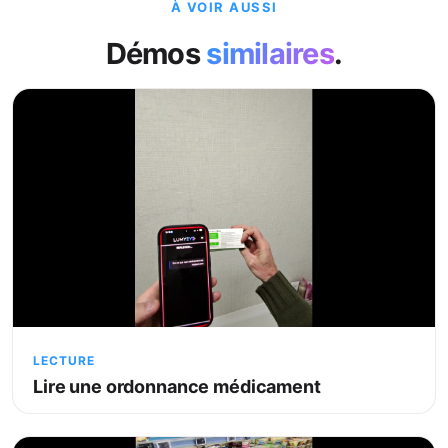
À VOIR AUSSI
Démos
similaires
.
LECTURE
Lire une ordonnance médicament