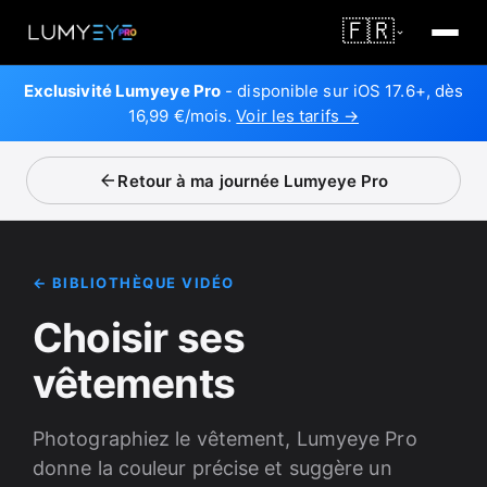
🇫🇷
Exclusivité Lumyeye Pro
- disponible sur iOS 17.6+, dès
16,99 €/mois.
Voir les tarifs →
Retour à ma journée Lumyeye Pro
← BIBLIOTHÈQUE VIDÉO
Choisir ses
vêtements
Photographiez le vêtement, Lumyeye Pro
donne la couleur précise et suggère un