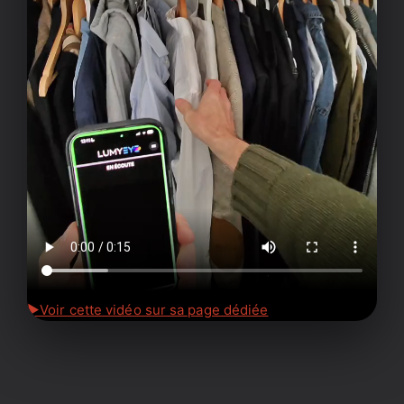
▶
Voir cette vidéo sur sa page dédiée