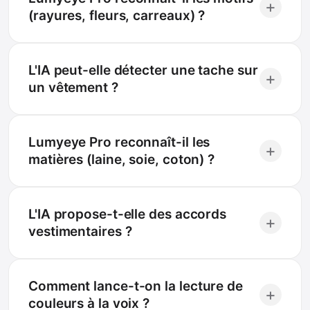
+
(rayures, fleurs, carreaux) ?
L'IA peut-elle détecter une tache sur
+
un vêtement ?
Lumyeye Pro reconnaît-il les
+
matières (laine, soie, coton) ?
L'IA propose-t-elle des accords
+
vestimentaires ?
Comment lance-t-on la lecture de
+
couleurs à la voix ?