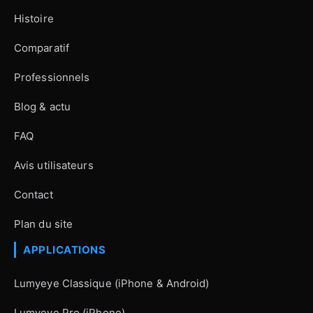
Histoire
Comparatif
Professionnels
Blog & actu
FAQ
Avis utilisateurs
Contact
Plan du site
APPLICATIONS
Lumyeye Classique (iPhone & Android)
Lumyeye Pro (iPhone)