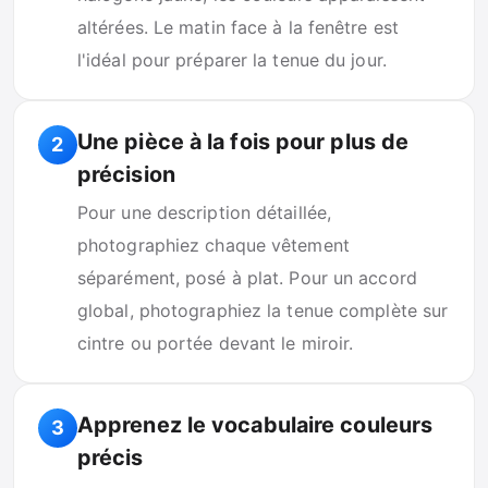
altérées. Le matin face à la fenêtre est
l'idéal pour préparer la tenue du jour.
Une pièce à la fois pour plus de
2
précision
Pour une description détaillée,
photographiez chaque vêtement
séparément, posé à plat. Pour un accord
global, photographiez la tenue complète sur
cintre ou portée devant le miroir.
Apprenez le vocabulaire couleurs
3
précis