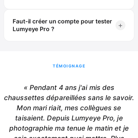
Faut-il créer un compte pour tester
+
Lumyeye Pro ?
TÉMOIGNAGE
« Pendant 4 ans j'ai mis des
chaussettes dépareillées sans le savoir.
Mon mari riait, mes collègues se
taisaient. Depuis Lumyeye Pro, je
photographie ma tenue le matin et je