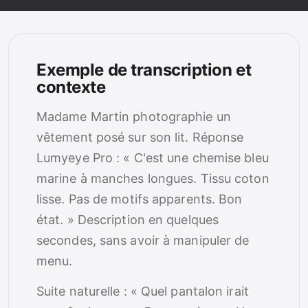
Exemple de transcription et
contexte
Madame Martin photographie un
vêtement posé sur son lit. Réponse
Lumyeye Pro : « C'est une chemise bleu
marine à manches longues. Tissu coton
lisse. Pas de motifs apparents. Bon
état. » Description en quelques
secondes, sans avoir à manipuler de
menu.
Suite naturelle : « Quel pantalon irait