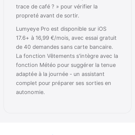
trace de café ? » pour vérifier la
propreté avant de sortir.
Lumyeye Pro est disponible sur iOS
17.6+ à 16,99 €/mois, avec essai gratuit
de 40 demandes sans carte bancaire.
La fonction Vêtements s'intègre avec la
fonction Météo pour suggérer la tenue
adaptée à la journée - un assistant
complet pour préparer ses sorties en
autonomie.