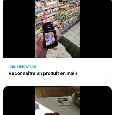
IDENTIFICATION
Reconnaître un produit en main