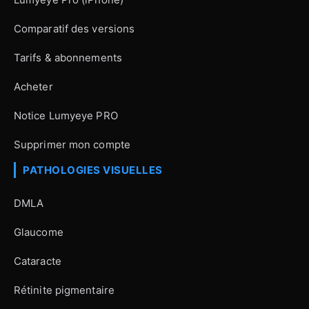
Comparatif des versions
Tarifs & abonnements
Acheter
Notice Lumyeye PRO
Supprimer mon compte
PATHOLOGIES VISUELLES
DMLA
Glaucome
Cataracte
Rétinite pigmentaire