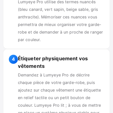
Lumyeye Pro utilise des termes nuancés
(bleu canard, vert sapin, beige sable, gris
anthracite). Mémoriser ces nuances vous
permettra de mieux organiser votre garde-
robe et de demander à un proche de ranger
par couleur.
Étiqueter physiquement vos
4
vêtements
Demandez à Lumyeye Pro de décrire
chaque pièce de votre garde-robe, puis
ajoutez sur chaque vêtement une étiquette
en relief tactile ou un petit bouton de
couleur. Lumyeye Pro lit ; à vous de mettre
en place un système physique stable pour