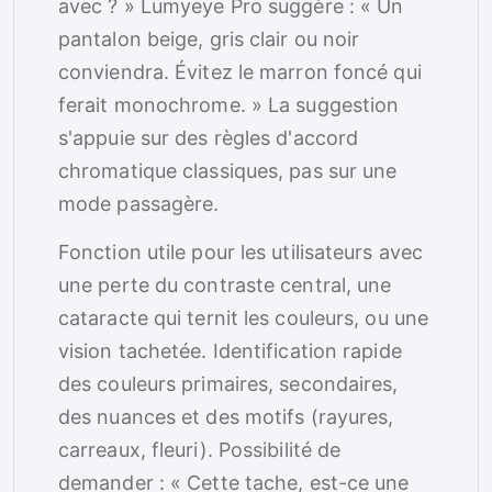
avec ? » Lumyeye Pro suggère : « Un
pantalon beige, gris clair ou noir
conviendra. Évitez le marron foncé qui
ferait monochrome. » La suggestion
s'appuie sur des règles d'accord
chromatique classiques, pas sur une
mode passagère.
Fonction utile pour les utilisateurs avec
une perte du contraste central, une
cataracte qui ternit les couleurs, ou une
vision tachetée. Identification rapide
des couleurs primaires, secondaires,
des nuances et des motifs (rayures,
carreaux, fleuri). Possibilité de
demander : « Cette tache, est-ce une