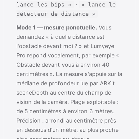
lance les bips »
·
« lance le
détecteur de distance »
Mode 1 — mesure ponctuelle.
Vous
demandez « à quelle distance est
l'obstacle devant moi ? » et Lumyeye
Pro répond vocalement, par exemple «
Obstacle devant vous à environ 40
centimètres ». La mesure s'appuie sur la
médiane de profondeur lue par ARKit
sceneDepth au centre du champ de
vision de la caméra. Plage exploitable :
de 5 centimètres à environ 6 mètres.
Précision : arrondi au centimètre près
en dessous d'un mètre, au plus proche