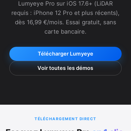
Lumyeye Pro sur iOS 17.6+ (LiDAR
requis : iPhone 12 Pro et plus récents),
dès 16,99 €/mois. Essai gratuit, sans
carte bancaire.
Télécharger Lumyeye
Voir toutes les démos
TÉLÉCHARGEMENT DIRECT