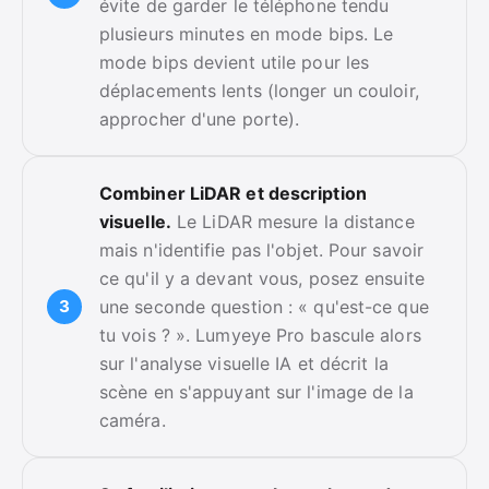
évite de garder le téléphone tendu
plusieurs minutes en mode bips. Le
mode bips devient utile pour les
déplacements lents (longer un couloir,
approcher d'une porte).
Combiner LiDAR et description
visuelle.
Le LiDAR mesure la distance
mais n'identifie pas l'objet. Pour savoir
ce qu'il y a devant vous, posez ensuite
une seconde question : « qu'est-ce que
tu vois ? ». Lumyeye Pro bascule alors
sur l'analyse visuelle IA et décrit la
scène en s'appuyant sur l'image de la
caméra.