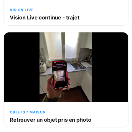
VISION LIVE
Vision Live continue - trajet
OBJETS / MAISON
Retrouver un objet pris en photo