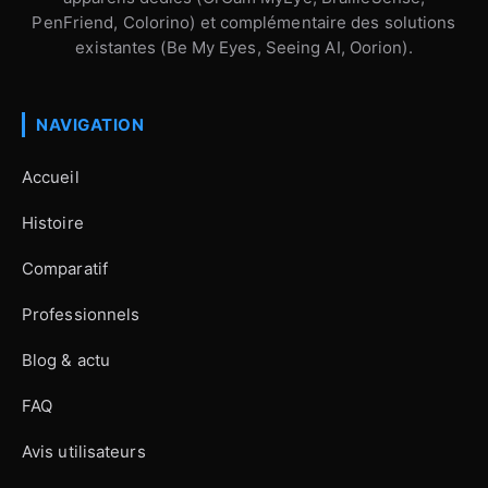
PenFriend, Colorino) et complémentaire des solutions
existantes (Be My Eyes, Seeing AI, Oorion).
NAVIGATION
Accueil
Histoire
Comparatif
Professionnels
Blog & actu
FAQ
Avis utilisateurs