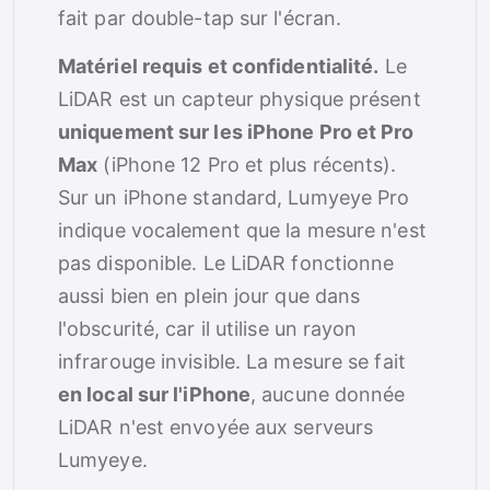
fait par double-tap sur l'écran.
Matériel requis et confidentialité.
Le
LiDAR est un capteur physique présent
uniquement sur les iPhone Pro et Pro
Max
(iPhone 12 Pro et plus récents).
Sur un iPhone standard, Lumyeye Pro
indique vocalement que la mesure n'est
pas disponible. Le LiDAR fonctionne
aussi bien en plein jour que dans
l'obscurité, car il utilise un rayon
infrarouge invisible. La mesure se fait
en local sur l'iPhone
, aucune donnée
LiDAR n'est envoyée aux serveurs
Lumyeye.