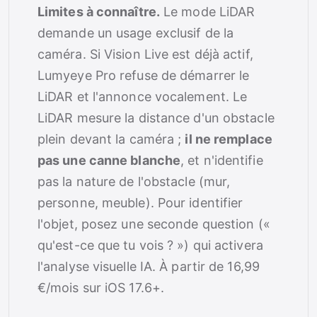
Limites à connaître.
Le mode LiDAR
demande un usage exclusif de la
caméra. Si Vision Live est déjà actif,
Lumyeye Pro refuse de démarrer le
LiDAR et l'annonce vocalement. Le
LiDAR mesure la distance d'un obstacle
plein devant la caméra ;
il ne remplace
pas une canne blanche
, et n'identifie
pas la nature de l'obstacle (mur,
personne, meuble). Pour identifier
l'objet, posez une seconde question («
qu'est-ce que tu vois ? ») qui activera
l'analyse visuelle IA. À partir de 16,99
€/mois sur iOS 17.6+.