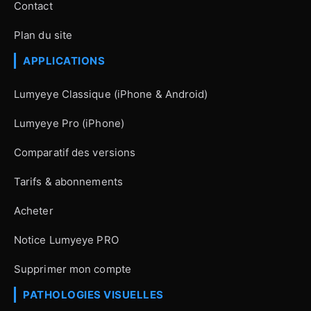
Contact
Plan du site
APPLICATIONS
Lumyeye Classique (iPhone & Android)
Lumyeye Pro (iPhone)
Comparatif des versions
Tarifs & abonnements
Acheter
Notice Lumyeye PRO
Supprimer mon compte
PATHOLOGIES VISUELLES