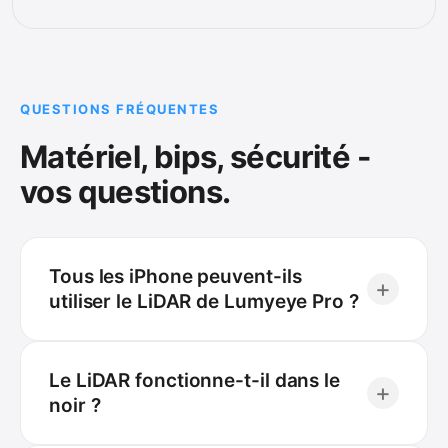
QUESTIONS FRÉQUENTES
Matériel, bips, sécurité -
vos questions.
Tous les iPhone peuvent-ils
+
utiliser le LiDAR de Lumyeye Pro ?
Le LiDAR fonctionne-t-il dans le
+
noir ?