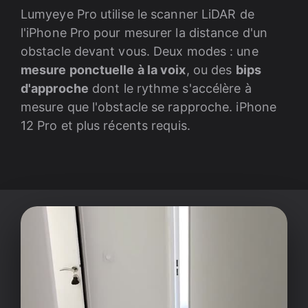
Lumyeye Pro utilise le scanner LiDAR de
l'iPhone Pro pour mesurer la distance d'un
obstacle devant vous. Deux modes : une
mesure ponctuelle à la voix
, ou des
bips
d'approche
dont le rythme s'accélère à
mesure que l'obstacle se rapproche. iPhone
12 Pro et plus récents requis.