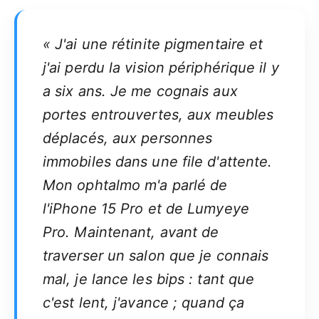
« J'ai une rétinite pigmentaire et
j'ai perdu la vision périphérique il y
a six ans. Je me cognais aux
portes entrouvertes, aux meubles
déplacés, aux personnes
immobiles dans une file d'attente.
Mon ophtalmo m'a parlé de
l'iPhone 15 Pro et de Lumyeye
Pro. Maintenant, avant de
traverser un salon que je connais
mal, je lance les bips : tant que
c'est lent, j'avance ; quand ça