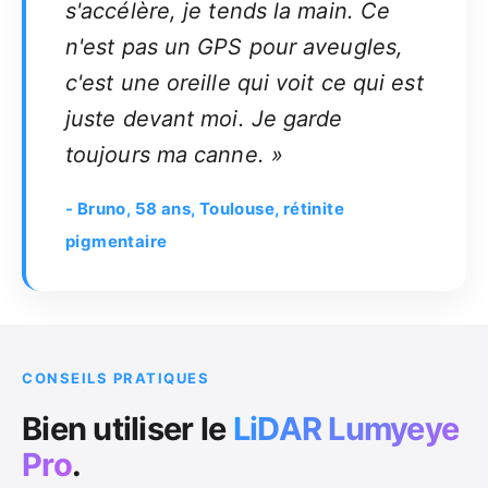
s'accélère, je tends la main. Ce
n'est pas un GPS pour aveugles,
c'est une oreille qui voit ce qui est
juste devant moi. Je garde
toujours ma canne. »
- Bruno, 58 ans, Toulouse, rétinite
pigmentaire
CONSEILS PRATIQUES
Bien utiliser le
LiDAR Lumyeye
Pro
.