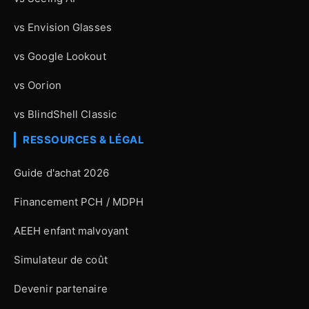
vs Envision Glasses
vs Google Lookout
vs Oorion
vs BlindShell Classic
RESSOURCES & LÉGAL
Guide d'achat 2026
Financement PCH / MDPH
AEEH enfant malvoyant
Simulateur de coût
Devenir partenaire