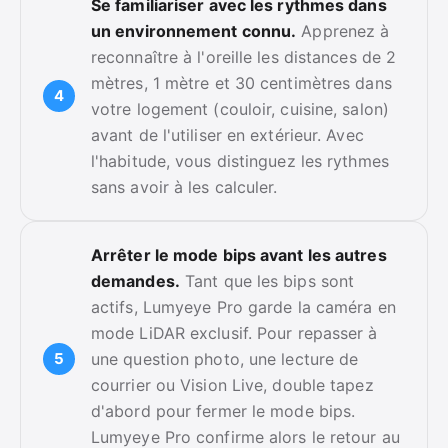
Se familiariser avec les rythmes dans
un environnement connu.
Apprenez à
reconnaître à l'oreille les distances de 2
mètres, 1 mètre et 30 centimètres dans
votre logement (couloir, cuisine, salon)
avant de l'utiliser en extérieur. Avec
l'habitude, vous distinguez les rythmes
sans avoir à les calculer.
Arrêter le mode bips avant les autres
demandes.
Tant que les bips sont
actifs, Lumyeye Pro garde la caméra en
mode LiDAR exclusif. Pour repasser à
une question photo, une lecture de
courrier ou Vision Live, double tapez
d'abord pour fermer le mode bips.
Lumyeye Pro confirme alors le retour au