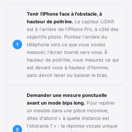
Tenir l'iPhone face à l'obstacle, à
hauteur de poitrine.
Le capteur LiDAR
est à l'arrière de l'iPhone Pro, à côté des
objectifs photo. Pointez l'arrière du
téléphone vers ce que vous voulez
mesurer, l'écran tourné vers vous. À
hauteur de poitrine, vous mesurez ce qui
est devant vous à hauteur d'homme,
sans devoir lever ou baisser le bras.
Demander une mesure ponctuelle
avant un mode bips long.
Pour repérer
un meuble dans une pièce inconnue,
dites d'abord « à quelle distance est
l'obstacle ? » : la réponse vocale unique