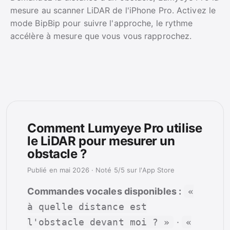
mesure au scanner LiDAR de l'iPhone Pro. Activez le
mode BipBip pour suivre l'approche, le rythme
accélère à mesure que vous vous rapprochez.
Comment Lumyeye Pro utilise
le LiDAR pour mesurer un
obstacle ?
Publié en mai 2026
·
Noté 5/5 sur l'App Store
Commandes vocales disponibles :
«
à quelle distance est
l'obstacle devant moi ? »
·
«