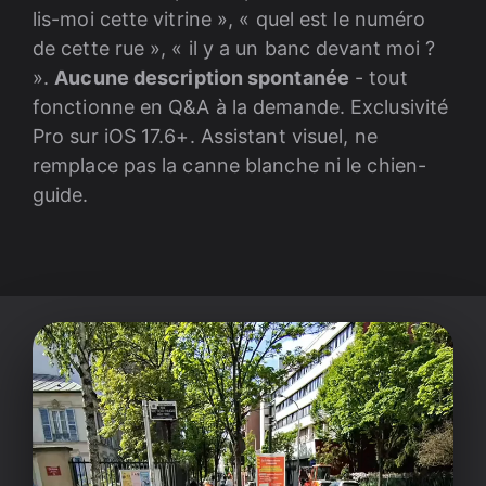
lis-moi cette vitrine », « quel est le numéro
de cette rue », « il y a un banc devant moi ?
».
Aucune description spontanée
- tout
fonctionne en Q&A à la demande. Exclusivité
Pro sur iOS 17.6+. Assistant visuel, ne
remplace pas la canne blanche ni le chien-
guide.