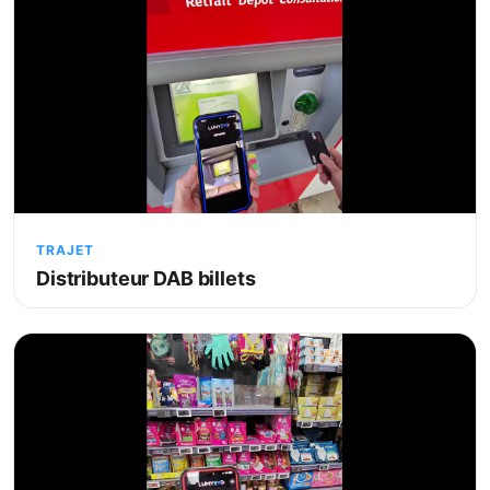
TRAJET
Distributeur DAB billets