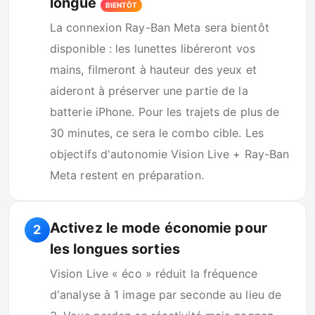
longue
BIENTÔT
La connexion Ray-Ban Meta sera bientôt
disponible : les lunettes libéreront vos
mains, filmeront à hauteur des yeux et
aideront à préserver une partie de la
batterie iPhone. Pour les trajets de plus de
30 minutes, ce sera le combo cible. Les
objectifs d'autonomie Vision Live + Ray-Ban
Meta restent en préparation.
Activez le mode économie pour
2
les longues sorties
Vision Live « éco » réduit la fréquence
d'analyse à 1 image par seconde au lieu de