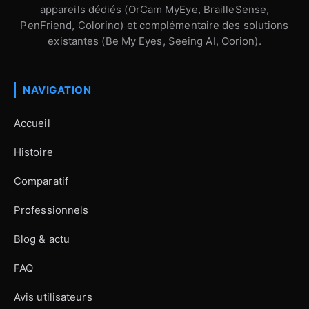
appareils dédiés (OrCam MyEye, BrailleSense,
PenFriend, Colorino) et complémentaire des solutions
existantes (Be My Eyes, Seeing AI, Oorion).
NAVIGATION
Accueil
Histoire
Comparatif
Professionnels
Blog & actu
FAQ
Avis utilisateurs