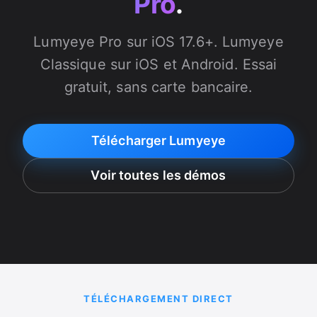
Pro
.
Lumyeye Pro sur iOS 17.6+. Lumyeye
Classique sur iOS et Android. Essai
gratuit, sans carte bancaire.
Télécharger Lumyeye
Voir toutes les démos
TÉLÉCHARGEMENT DIRECT