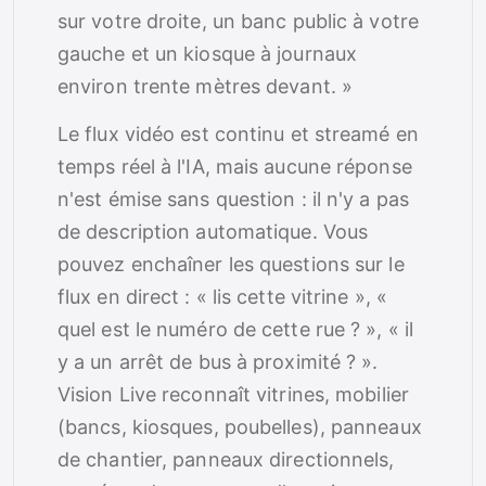
sur votre droite, un banc public à votre
gauche et un kiosque à journaux
environ trente mètres devant. »
Le flux vidéo est continu et streamé en
temps réel à l'IA, mais aucune réponse
n'est émise sans question : il n'y a pas
de description automatique. Vous
pouvez enchaîner les questions sur le
flux en direct : « lis cette vitrine », «
quel est le numéro de cette rue ? », « il
y a un arrêt de bus à proximité ? ».
Vision Live reconnaît vitrines, mobilier
(bancs, kiosques, poubelles), panneaux
de chantier, panneaux directionnels,