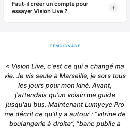
Faut-il créer un compte pour
+
essayer Vision Live ?
TÉMOIGNAGE
« Vision Live, c'est ce qui a changé ma
vie. Je vis seule à Marseille, je sors tous
les jours pour mon kiné. Avant,
j'attendais qu'un voisin me guide
jusqu'au bus. Maintenant Lumyeye Pro
me décrit ce qu'il y a autour : “vitrine de
boulangerie à droite”, “banc public à