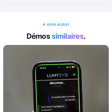
À VOIR AUSSI
Démos
similaires
.