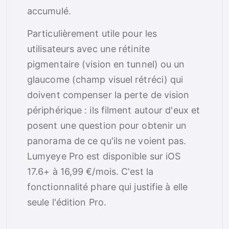
accumulé.
Particulièrement utile pour les
utilisateurs avec une rétinite
pigmentaire (vision en tunnel) ou un
glaucome (champ visuel rétréci) qui
doivent compenser la perte de vision
périphérique : ils filment autour d'eux et
posent une question pour obtenir un
panorama de ce qu'ils ne voient pas.
Lumyeye Pro est disponible sur iOS
17.6+ à 16,99 €/mois. C'est la
fonctionnalité phare qui justifie à elle
seule l'édition Pro.