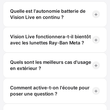
Quelle est l'autonomie batterie de
+
Vision Live en continu ?
Vision Live fonctionnera-t-il bientôt
+
avec les lunettes Ray-Ban Meta ?
Quels sont les meilleurs cas d'usage
+
en extérieur ?
Comment active-t-on l'écoute pour
+
poser une question ?