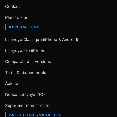
Contact
Plan du site
APPLICATIONS
Lumyeye Classique (iPhone & Android)
Lumyeye Pro (iPhone)
Comparatif des versions
Tarifs & abonnements
Acheter
Notice Lumyeye PRO
Supprimer mon compte
PATHOLOGIES VISUELLES