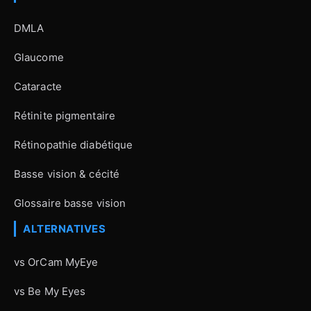
DMLA
Glaucome
Cataracte
Rétinite pigmentaire
Rétinopathie diabétique
Basse vision & cécité
Glossaire basse vision
ALTERNATIVES
vs OrCam MyEye
vs Be My Eyes