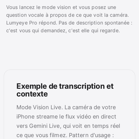
Vous lancez le mode vision et vous posez une
question vocale à propos de ce que voit la caméra.
Lumyeye Pro répond. Pas de description spontanée :
c'est vous qui demandez, c'est elle qui regarde.
Exemple de transcription et
contexte
Mode Vision Live. La caméra de votre
iPhone streame le flux vidéo en direct
vers Gemini Live, qui voit en temps réel
ce que vous filmez. Pattern d'usage :