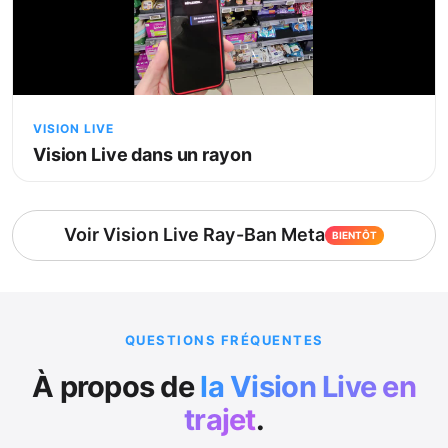
VISION LIVE
Vision Live dans un rayon
Voir Vision Live Ray-Ban Meta
BIENTÔT
QUESTIONS FRÉQUENTES
À propos de
la Vision Live en
trajet
.