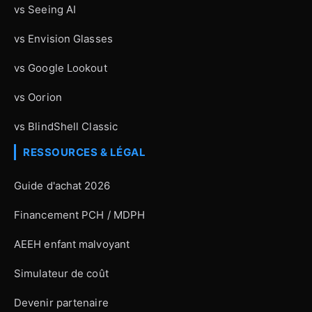
vs Seeing AI
vs Envision Glasses
vs Google Lookout
vs Oorion
vs BlindShell Classic
RESSOURCES & LÉGAL
Guide d'achat 2026
Financement PCH / MDPH
AEEH enfant malvoyant
Simulateur de coût
Devenir partenaire