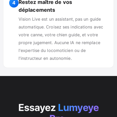
Restez maître de vos
4
déplacements
Vision Live est un assistant, pas un guide
automatique. Croisez ses indications avec
votre canne, votre chien guide, et votre
propre jugement. Aucune IA ne remplace
l'expertise du locomoticien ou de
l'instructeur en autonomie.
Essayez
Lumyeye