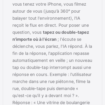
vous tenez votre iPhone, vous filmez
autour de vous (jusqu'à 360° pour
balayer tout l'environnement), l'IA
reçoit le flux en direct. Pour poser une
question, vous
tapez ou double-tapez
n'importe où à l'écran
; l'écoute se
déclenche, vous parlez, l'IA répond. À la
fin de la réponse, l'application repasse
automatiquement en veille ; un nouveau
tap ou double-tap interrompt aussi une
réponse en cours. Exemple : l'utilisateur
marche dans une rue piétonne, filme la
rue, double-tape puis demande «
qu'est-ce qu'il y a devant moi ? ».
Réponse : « Une vitrine de boulangerie