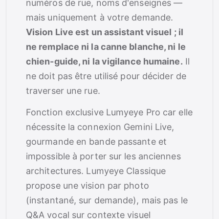
numéros de rue, noms d'enseignes —
mais uniquement à votre demande.
Vision Live est un assistant visuel ; il
ne remplace ni la canne blanche, ni le
chien-guide, ni la vigilance humaine.
Il
ne doit pas être utilisé pour décider de
traverser une rue.
Fonction exclusive Lumyeye Pro car elle
nécessite la connexion Gemini Live,
gourmande en bande passante et
impossible à porter sur les anciennes
architectures. Lumyeye Classique
propose une vision par photo
(instantané, sur demande), mais pas le
Q&A vocal sur contexte visuel