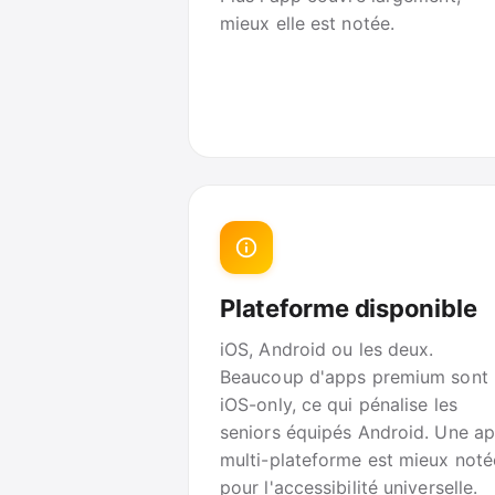
mieux elle est notée.
Plateforme disponible
iOS, Android ou les deux.
Beaucoup d'apps premium sont
iOS-only, ce qui pénalise les
seniors équipés Android. Une a
multi-plateforme est mieux noté
pour l'accessibilité universelle.