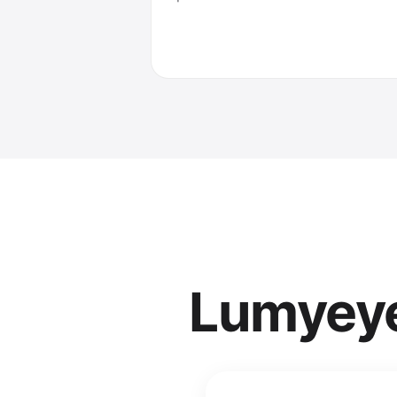
Lumyey