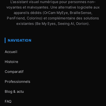
L'assistant visuel numérique pour personnes non-
voyantes et malvoyantes. Une alternative logicielle aux
appareils dédiés (OrCam MyEye, BrailleSense,
PenFriend, Colorino) et complémentaire des solutions
existantes (Be My Eyes, Seeing AI, Oorion).
NAVIGATION
Accueil
Histoire
Comparatif
Professionnels
Blog & actu
FAQ