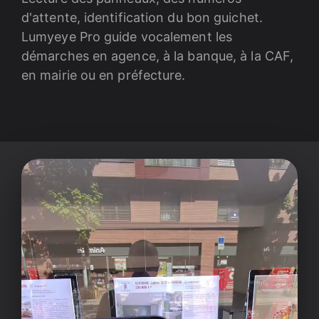
d'attente, identification du bon guichet.
Lumyeye Pro guide vocalement les
démarches en agence, à la banque, à la CAF,
en mairie ou en préfecture.