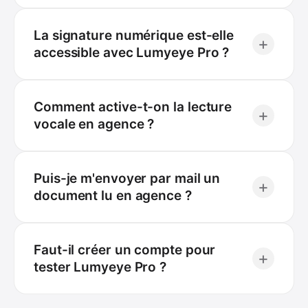
La signature numérique est-elle
+
accessible avec Lumyeye Pro ?
Comment active-t-on la lecture
+
vocale en agence ?
Puis-je m'envoyer par mail un
+
document lu en agence ?
Faut-il créer un compte pour
+
tester Lumyeye Pro ?