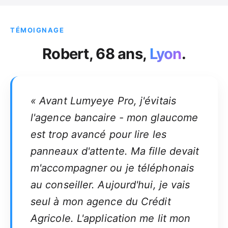
TÉMOIGNAGE
Robert, 68 ans,
Lyon
.
« Avant Lumyeye Pro, j'évitais
l'agence bancaire - mon glaucome
est trop avancé pour lire les
panneaux d'attente. Ma fille devait
m'accompagner ou je téléphonais
au conseiller. Aujourd'hui, je vais
seul à mon agence du Crédit
Agricole. L'application me lit mon