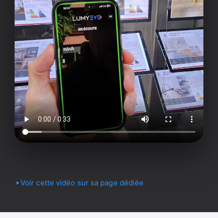
Voir cette vidéo sur sa page dédiée