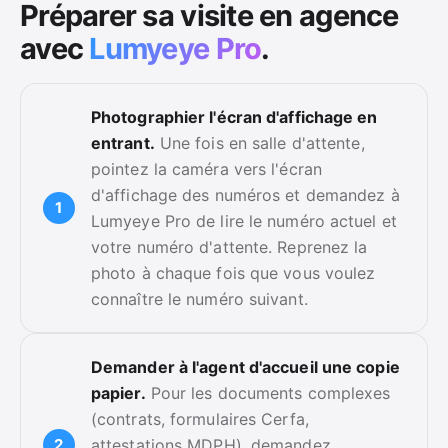
Préparer sa visite en agence
avec
Lumyeye Pro
.
Photographier l'écran d'affichage en
entrant.
Une fois en salle d'attente,
pointez la caméra vers l'écran
d'affichage des numéros et demandez à
Lumyeye Pro de lire le numéro actuel et
votre numéro d'attente. Reprenez la
photo à chaque fois que vous voulez
connaître le numéro suivant.
Demander à l'agent d'accueil une copie
papier.
Pour les documents complexes
(contrats, formulaires Cerfa,
attestations MDPH), demandez