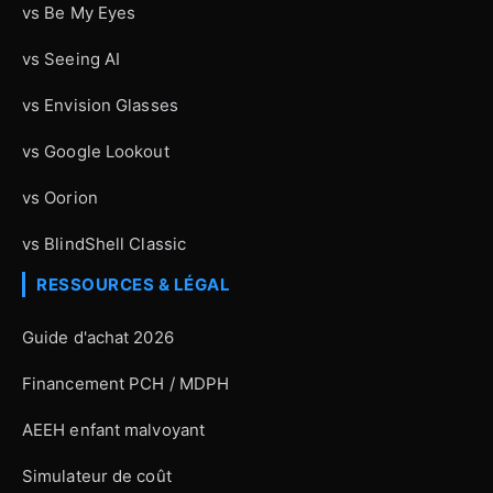
vs Be My Eyes
vs Seeing AI
vs Envision Glasses
vs Google Lookout
vs Oorion
vs BlindShell Classic
RESSOURCES & LÉGAL
Guide d'achat 2026
Financement PCH / MDPH
AEEH enfant malvoyant
Simulateur de coût