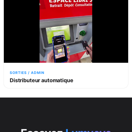
SORTIES / ADMIN
Distributeur automatique