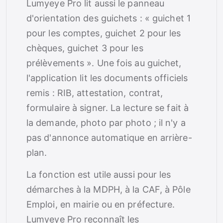
Lumyeye Pro lit aussi le panneau
d'orientation des guichets : « guichet 1
pour les comptes, guichet 2 pour les
chèques, guichet 3 pour les
prélèvements ». Une fois au guichet,
l'application lit les documents officiels
remis : RIB, attestation, contrat,
formulaire à signer. La lecture se fait à
la demande, photo par photo ; il n'y a
pas d'annonce automatique en arrière-
plan.
La fonction est utile aussi pour les
démarches à la MDPH, à la CAF, à Pôle
Emploi, en mairie ou en préfecture.
Lumyeye Pro reconnaît les