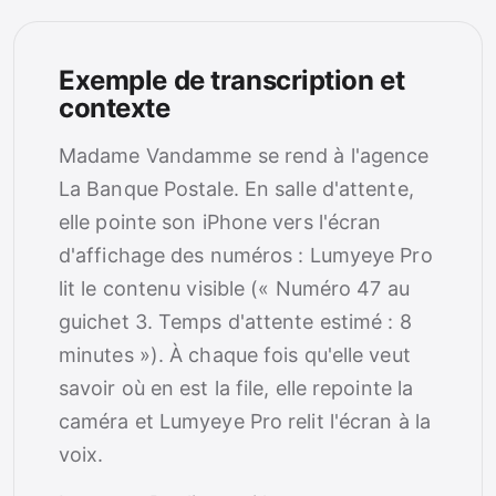
Exemple de transcription et
contexte
Madame Vandamme se rend à l'agence
La Banque Postale. En salle d'attente,
elle pointe son iPhone vers l'écran
d'affichage des numéros : Lumyeye Pro
lit le contenu visible (« Numéro 47 au
guichet 3. Temps d'attente estimé : 8
minutes »). À chaque fois qu'elle veut
savoir où en est la file, elle repointe la
caméra et Lumyeye Pro relit l'écran à la
voix.