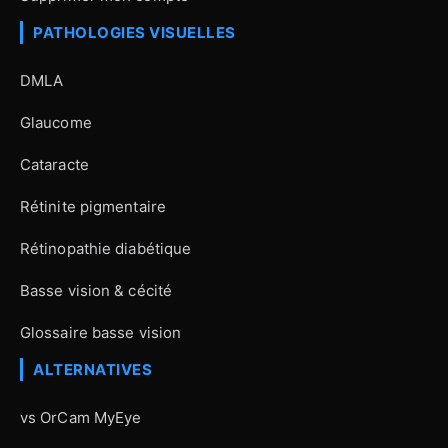
PATHOLOGIES VISUELLES
DMLA
Glaucome
Cataracte
Rétinite pigmentaire
Rétinopathie diabétique
Basse vision & cécité
Glossaire basse vision
ALTERNATIVES
vs OrCam MyEye