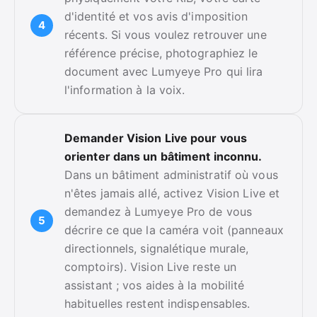
d'identité et vos avis d'imposition
récents. Si vous voulez retrouver une
référence précise, photographiez le
document avec Lumyeye Pro qui lira
l'information à la voix.
Demander Vision Live pour vous
orienter dans un bâtiment inconnu.
Dans un bâtiment administratif où vous
n'êtes jamais allé, activez Vision Live et
demandez à Lumyeye Pro de vous
décrire ce que la caméra voit (panneaux
directionnels, signalétique murale,
comptoirs). Vision Live reste un
assistant ; vos aides à la mobilité
habituelles restent indispensables.