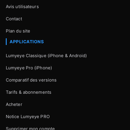
Avis utilisateurs
Contact
Plan du site
APPLICATIONS
Lumyeye Classique (iPhone & Android)
Lumyeye Pro (iPhone)
Comparatif des versions
Tarifs & abonnements
Acheter
Notice Lumyeye PRO
Supprimer mon compte