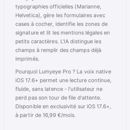
typographies officielles (Marianne,
Helvetica), gère les formulaires avec
cases à cocher, identifie les zones de
signature et lit les mentions légales en
petits caractères. L'IA distingue les
champs à remplir des champs déjà
imprimés.
Pourquoi Lumyeye Pro ? La voix native
iOS 17.6+ permet une lecture continue,
fluide, sans latence - l'utilisateur ne
perd pas son tour de file d'attente.
Disponible en exclusivité sur iOS 17.6+,
à partir de 16,99 €/mois.