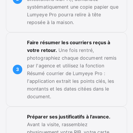
systématiquement une copie papier que
Lumyeye Pro pourra relire à tête
reposée à la maison.
Faire résumer les courriers reçus à
votre retour.
Une fois rentré,
photographiez chaque document remis
par l'agence et utilisez la fonction
Résumé courrier de Lumyeye Pro :
l'application extrait les points clés, les
montants et les dates citées dans le
document.
Préparer ses justificatifs à l'avance.
Avant la visite, rassemblez
physiquement votre RIB, votre carte