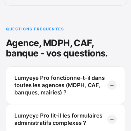
QUESTIONS FRÉQUENTES
Agence, MDPH, CAF,
banque - vos questions.
Lumyeye Pro fonctionne-t-il dans
+
toutes les agences (MDPH, CAF,
banques, mairies) ?
Lumyeye Pro lit-il les formulaires
+
administratifs complexes ?