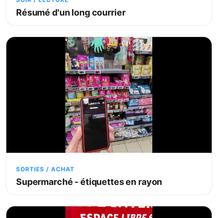
Résumé d'un long courrier
SORTIES / ACHAT
Supermarché - étiquettes en rayon