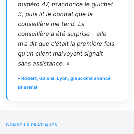
numéro 47, m'annonce le guichet
3, puis lit le contrat que la
conseillère me tend. La
conseillère a été surprise - elle
m'a dit que c'était la première fois
qu'un client malvoyant signait
sans assistance. »
- Robert, 68 ans, Lyon, glaucome avancé
bilatéral
CONSEILS PRATIQUES