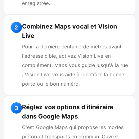
enregistrée.
Combinez Maps vocal et Vision
2
Live
Pour la dernière centaine de mètres avant
l'adresse cible, activez Vision Live en
complément. Maps vous guide jusqu'à la rue
; Vision Live vous aide à identifier la bonne
porte ou le bon numéro.
Réglez vos options d'itinéraire
3
dans Google Maps
C'est Google Maps qui propose les modes
piéton et transports en commun. Ouvrez