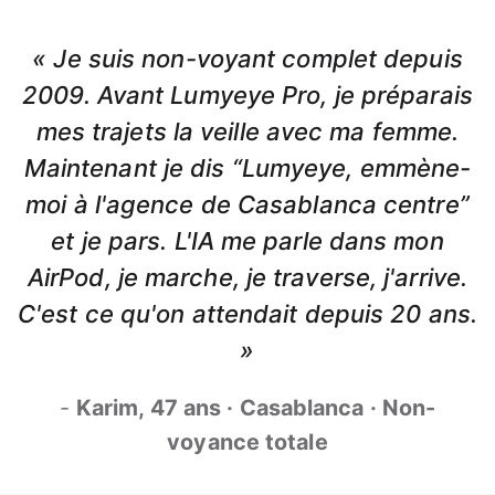
« Je suis non-voyant complet depuis
2009. Avant Lumyeye Pro, je préparais
mes trajets la veille avec ma femme.
Maintenant je dis “Lumyeye, emmène-
moi à l'agence de Casablanca centre”
et je pars. L'IA me parle dans mon
AirPod, je marche, je traverse, j'arrive.
C'est ce qu'on attendait depuis 20 ans.
»
-
Karim, 47 ans · Casablanca · Non-
voyance totale