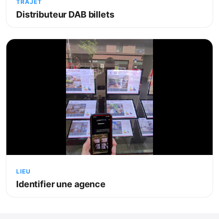
TRAJET
Distributeur DAB billets
LIEU
Identifier une agence