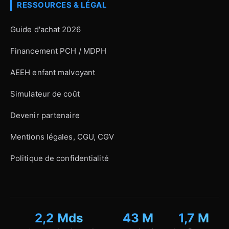
RESSOURCES & LÉGAL
Guide d'achat 2026
Financement PCH / MDPH
AEEH enfant malvoyant
Simulateur de coût
Devenir partenaire
Mentions légales, CGU, CGV
Politique de confidentialité
2,2 Mds
43 M
1,7 M