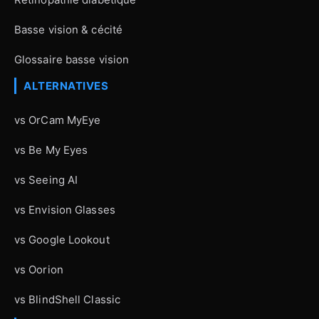
Basse vision & cécité
Glossaire basse vision
ALTERNATIVES
vs OrCam MyEye
vs Be My Eyes
vs Seeing AI
vs Envision Glasses
vs Google Lookout
vs Oorion
vs BlindShell Classic