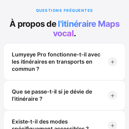
QUESTIONS FRÉQUENTES
À propos de
l'itinéraire Maps
vocal
.
Lumyeye Pro fonctionne-t-il avec
+
les itinéraires en transports en
commun ?
Que se passe-t-il si je dévie de
+
l'itinéraire ?
Existe-t-il des modes
+
spécifiquement accessibles ?