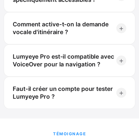
Comment active-t-on la demande
+
vocale d'itinéraire ?
Lumyeye Pro est-il compatible avec
+
VoiceOver pour la navigation ?
Faut-il créer un compte pour tester
+
Lumyeye Pro ?
TÉMOIGNAGE