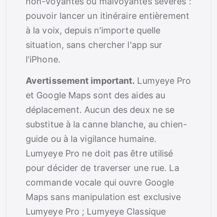
non-voyantes ou malvoyantes sévères :
pouvoir lancer un itinéraire entièrement
à la voix, depuis n'importe quelle
situation, sans chercher l'app sur
l'iPhone.
Avertissement important.
Lumyeye Pro
et Google Maps sont des aides au
déplacement. Aucun des deux ne se
substitue à la canne blanche, au chien-
guide ou à la vigilance humaine.
Lumyeye Pro ne doit pas être utilisé
pour décider de traverser une rue. La
commande vocale qui ouvre Google
Maps sans manipulation est exclusive
Lumyeye Pro ; Lumyeye Classique