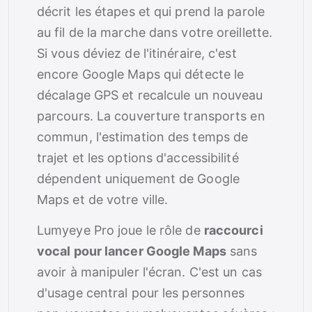
décrit les étapes et qui prend la parole
au fil de la marche dans votre oreillette.
Si vous déviez de l'itinéraire, c'est
encore Google Maps qui détecte le
décalage GPS et recalcule un nouveau
parcours. La couverture transports en
commun, l'estimation des temps de
trajet et les options d'accessibilité
dépendent uniquement de Google
Maps et de votre ville.
Lumyeye Pro joue le rôle de
raccourci
vocal pour lancer Google Maps
sans
avoir à manipuler l'écran. C'est un cas
d'usage central pour les personnes