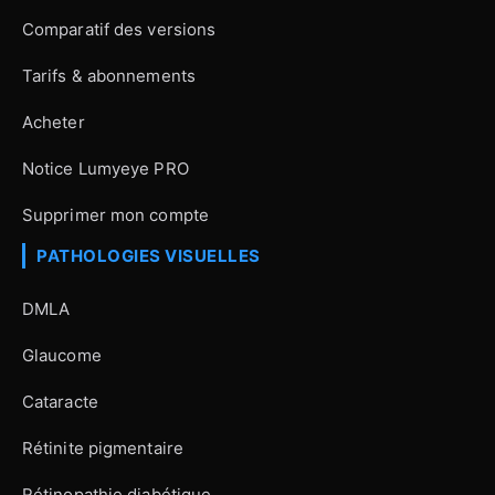
Comparatif des versions
Tarifs & abonnements
Acheter
Notice Lumyeye PRO
Supprimer mon compte
PATHOLOGIES VISUELLES
DMLA
Glaucome
Cataracte
Rétinite pigmentaire
Rétinopathie diabétique