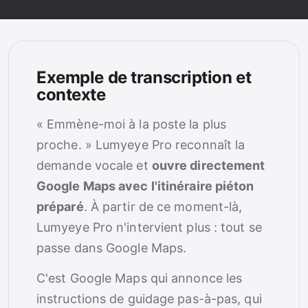
Exemple de transcription et
contexte
« Emmène-moi à la poste la plus
proche. » Lumyeye Pro reconnaît la
demande vocale et
ouvre directement
Google Maps avec l'itinéraire piéton
préparé
. À partir de ce moment-là,
Lumyeye Pro n'intervient plus : tout se
passe dans Google Maps.
C'est Google Maps qui annonce les
instructions de guidage pas-à-pas, qui