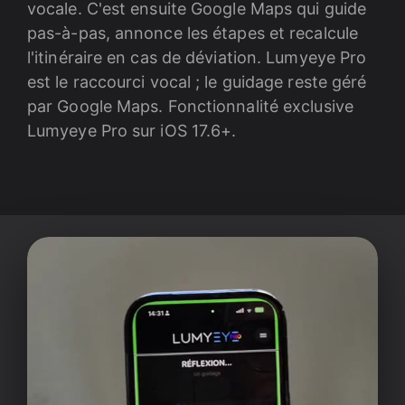
vocale. C'est ensuite Google Maps qui guide
pas-à-pas, annonce les étapes et recalcule
l'itinéraire en cas de déviation. Lumyeye Pro
est le raccourci vocal ; le guidage reste géré
par Google Maps. Fonctionnalité exclusive
Lumyeye Pro sur iOS 17.6+.