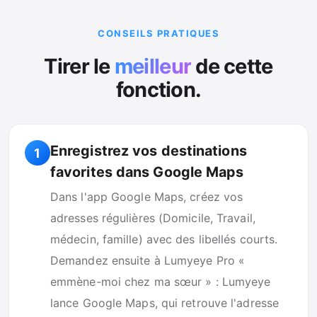
CONSEILS PRATIQUES
Tirer le
meilleur
de cette
fonction.
Enregistrez vos destinations
1
favorites dans Google Maps
Dans l'app Google Maps, créez vos
adresses régulières (Domicile, Travail,
médecin, famille) avec des libellés courts.
Demandez ensuite à Lumyeye Pro «
emmène-moi chez ma sœur » : Lumyeye
lance Google Maps, qui retrouve l'adresse