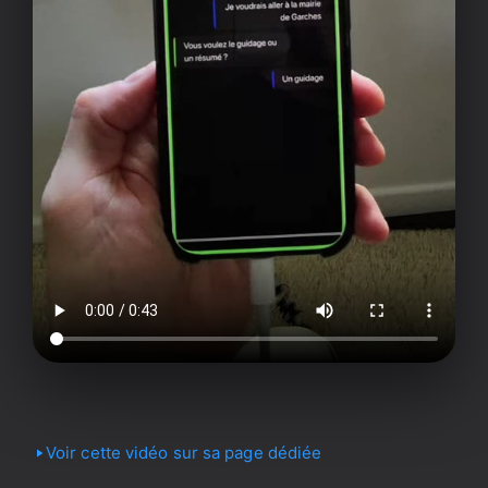
Voir cette vidéo sur sa page dédiée