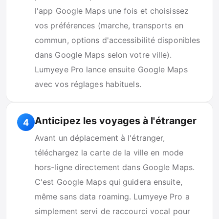
l'app Google Maps une fois et choisissez
vos préférences (marche, transports en
commun, options d'accessibilité disponibles
dans Google Maps selon votre ville).
Lumyeye Pro lance ensuite Google Maps
avec vos réglages habituels.
Anticipez les voyages à l'étranger
4
Avant un déplacement à l'étranger,
téléchargez la carte de la ville en mode
hors-ligne directement dans Google Maps.
C'est Google Maps qui guidera ensuite,
même sans data roaming. Lumyeye Pro a
simplement servi de raccourci vocal pour