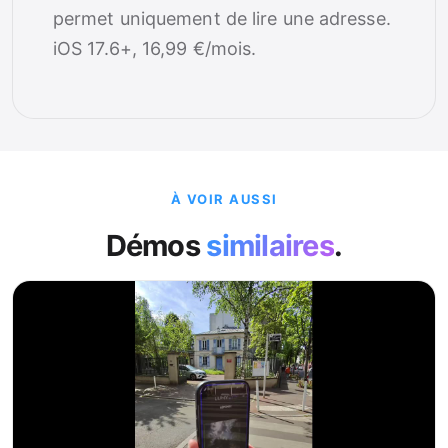
permet uniquement de lire une adresse.
iOS 17.6+, 16,99 €/mois.
À VOIR AUSSI
Démos
similaires
.