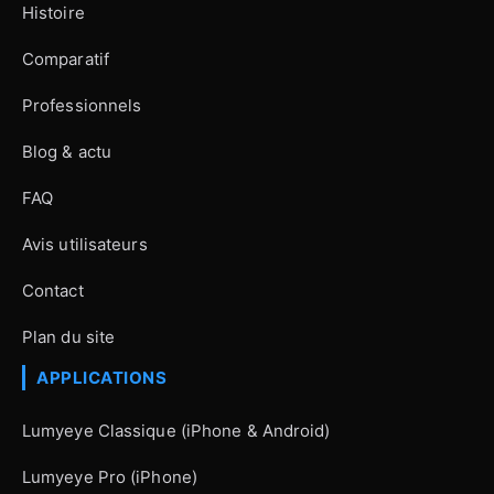
Histoire
Comparatif
Professionnels
Blog & actu
FAQ
Avis utilisateurs
Contact
Plan du site
APPLICATIONS
Lumyeye Classique (iPhone & Android)
Lumyeye Pro (iPhone)